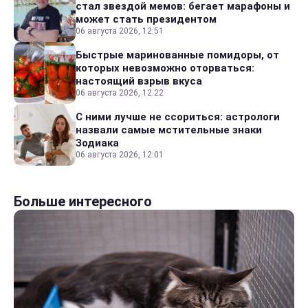
стал звездой мемов: бегает марафоны и
может стать президентом
06 августа 2026, 12:51
Быстрые маринованные помидоры, от
которых невозможно оторваться:
настоящий взрыв вкуса
06 августа 2026, 12:22
С ними лучше не ссориться: астрологи
назвали самые мстительные знаки
Зодиака
06 августа 2026, 12:01
Больше интересного