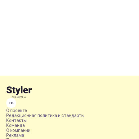
FB
О проекте
Редакционная политика и стандарты
Контакты
Команда
О компании
Реклама