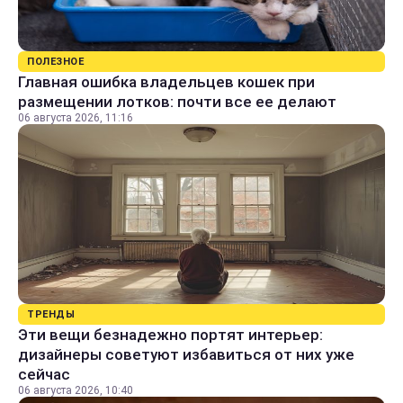
ПОЛЕЗНОЕ
Главная ошибка владельцев кошек при
размещении лотков: почти все ее делают
06 августа 2026, 11:16
ТРЕНДЫ
Эти вещи безнадежно портят интерьер:
дизайнеры советуют избавиться от них уже
сейчас
06 августа 2026, 10:40