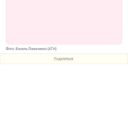
Фото: Василь Ломаченко (АТН)
Поделиться: