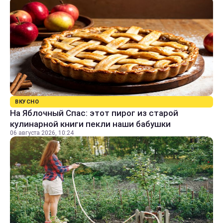
ВКУСНО
На Яблочный Спас: этот пирог из старой
кулинарной книги пекли наши бабушки
06 августа 2026, 10:24