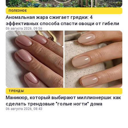
ПОЛЕЗНОЕ
Аномальная жара сжигает грядки: 4
эффективных способа спасти овощи от гибели
06 августа 2026, 09:56
ТРЕНДЫ
Маникюр, который выбирают миллионерши: как
сделать трендовые "голые ногти" дома
06 августа 2026, 08:43