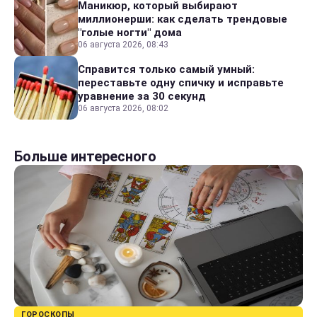
Маникюр, который выбирают
миллионерши: как сделать трендовые
"голые ногти" дома
06 августа 2026, 08:43
Справится только самый умный:
переставьте одну спичку и исправьте
уравнение за 30 секунд
06 августа 2026, 08:02
Больше интересного
ГОРОСКОПЫ