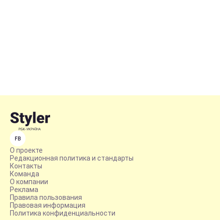
FB
О проекте
Редакционная политика и стандарты
Контакты
Команда
О компании
Реклама
Правила пользования
Правовая информация
Политика конфиденциальности