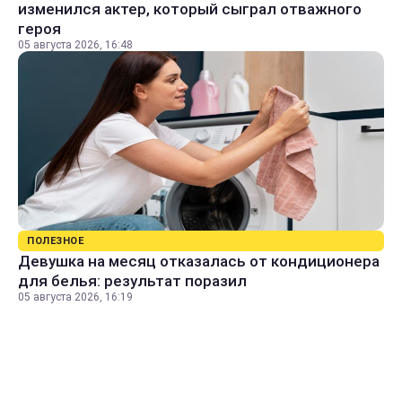
изменился актер, который сыграл отважного
героя
05 августа 2026, 16:48
ПОЛЕЗНОЕ
Девушка на месяц отказалась от кондиционера
для белья: результат поразил
05 августа 2026, 16:19