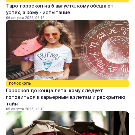
Таро-гороскоп на 6 августа: кому обещают
успех, а кому - испытание
06 августа 2026, 06:15
ГОРОСКОПЫ
Гороскоп до конца лета: кому следует
готовиться к карьерным взлетам и раскрытию
тайн
05 августа 2026, 18:13