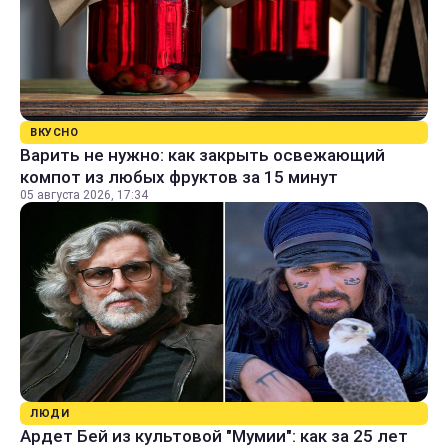
ВКУСНО
Варить не нужно: как закрыть освежающий
компот из любых фруктов за 15 минут
05 августа 2026, 17:34
ЛЮДИ
Ардет Бей из культовой "Мумии": как за 25 лет