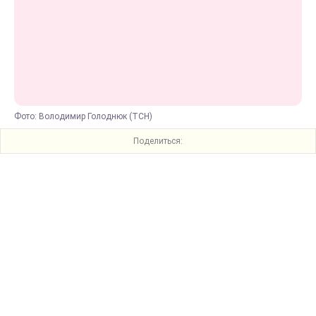
Фото: Володимир Голоднюк (ТСН)
Поделиться: