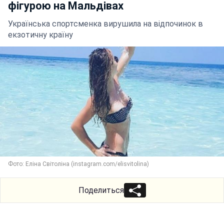
фігурою на Мальдівах
Українська спортсменка вирушила на відпочинок в
екзотичну країну
Фото: Еліна Світоліна (instagram.com/elisvitolina)
Поделиться