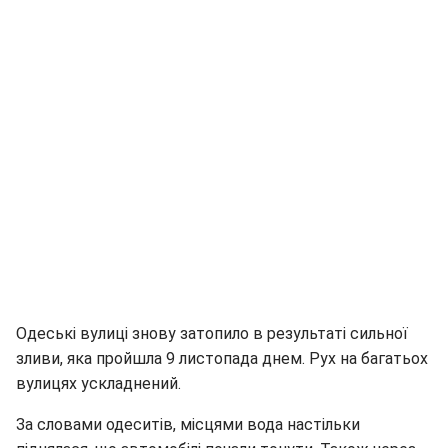
Одеські вулиці знову затопило в результаті сильної
зливи, яка пройшла 9 листопада днем. Рух на багатьох
вулицях ускладнений.
За словами одеситів, місцями вода настільки