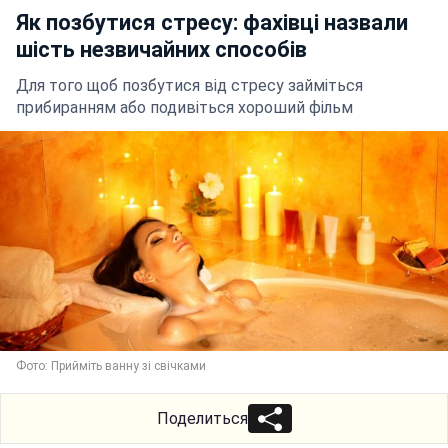
Як позбутися стресу: фахівці назвали
шість незвичайних способів
Для того щоб позбутися від стресу займіться
прибиранням або подивіться хороший фільм
Фото: Прийміть ванну зі свічками
Поделиться