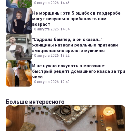
10 августа 2026, 14:46
Не морщины: эти 5 ошибок в гардеробе
могут визуально прибавлять вам
возраст
10 августа 2026, 14:04
"Содрала бампер, а он сказал...":
женщины назвали реальные признаки
эмоционально зрелого мужчины
10 августа 2026, 13:22
И не нужно покупать в магазине:
быстрый рецепт домашнего кваса за три
часа
10 августа 2026, 12:40
Больше интересного