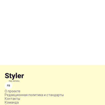
FB
О проекте
Редакционная политика и стандарты
Контакты
Команда