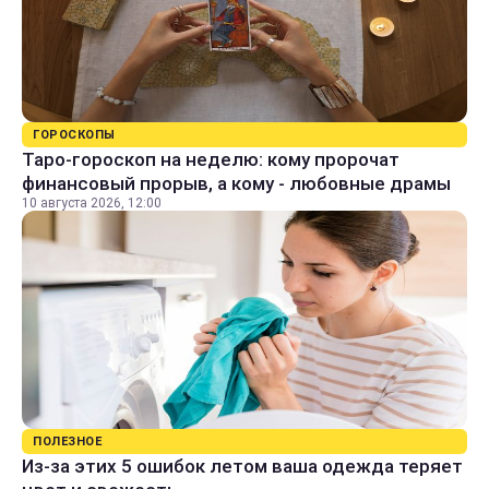
ГОРОСКОПЫ
Таро-гороскоп на неделю: кому пророчат
финансовый прорыв, а кому - любовные драмы
10 августа 2026, 12:00
ПОЛЕЗНОЕ
Из-за этих 5 ошибок летом ваша одежда теряет