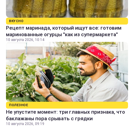
ВКУСНО
Рецепт маринада, который ищут все: готовим
маринованные огурцы "как из супермаркета"
10 августа 2026, 10:14
ПОЛЕЗНОЕ
Не упустите момент: три главных признака, что
баклажаны пора срывать с грядки
10 августа 2026, 09:19