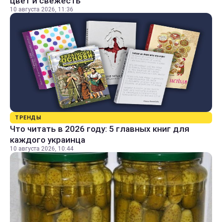
цвет и свежесть
10 августа 2026, 11:36
ТРЕНДЫ
Что читать в 2026 году: 5 главных книг для
каждого украинца
10 августа 2026, 10:44