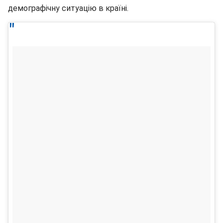
демографічну ситуацію в країні.