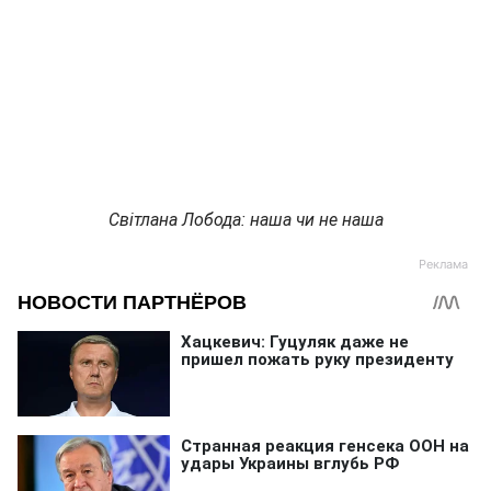
Світлана Лобода: наша чи не наша