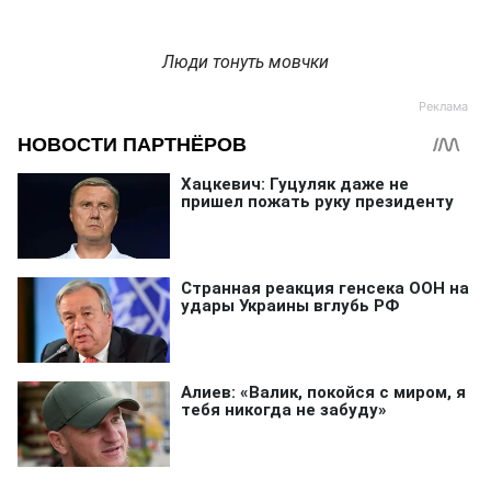
Люди тонуть мовчки