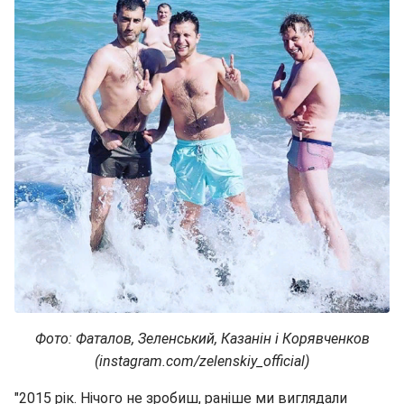
Фото: Фаталов, Зеленський, Казанін і Корявченков
(instagram.com/zelenskiy_official)
"2015 рік. Нічого не зробиш, раніше ми виглядали