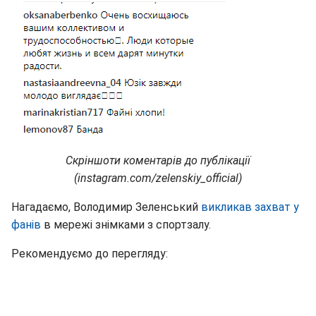
Скріншоти коментарів до публікації
(instagram.com/zelenskiy_official)
Нагадаємо, Володимир Зеленський
викликав захват у
фанів
в мережі знімками з спортзалу.
Рекомендуємо до перегляду: