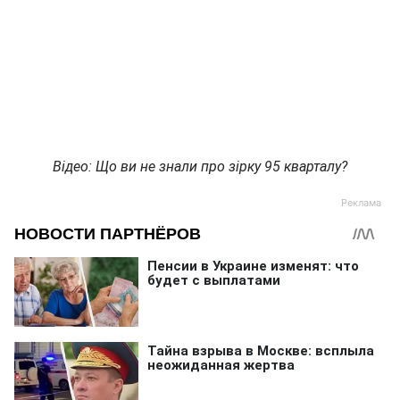
Відео: Що ви не знали про зірку 95 кварталу?