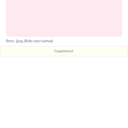
Фото: Дощ (flickr.com/santea)
Поделиться: