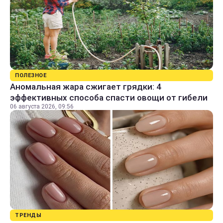
ПОЛЕЗНОЕ
Аномальная жара сжигает грядки: 4
эффективных способа спасти овощи от гибели
06 августа 2026, 09:56
ТРЕНДЫ