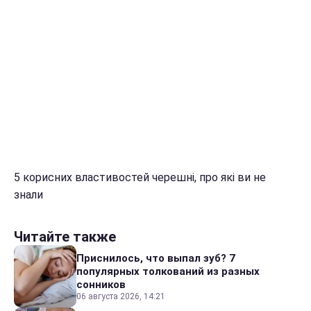
5 корисних властивостей черешні, про які ви не
знали
Читайте также
Приснилось, что выпал зуб? 7
популярных толкований из разных
сонников
06 августа 2026, 14:21