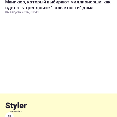
Маникюр, который выбирают миллионерши: как
сделать трендовые "голые ногти" дома
06 августа 2026, 08:43
FB