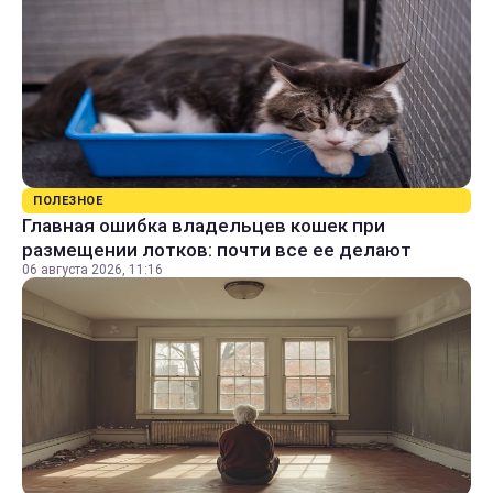
ПОЛЕЗНОЕ
Главная ошибка владельцев кошек при
размещении лотков: почти все ее делают
06 августа 2026, 11:16