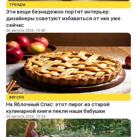
ТРЕНДЫ
Эти вещи безнадежно портят интерьер:
дизайнеры советуют избавиться от них уже
сейчас
06 августа 2026, 10:40
ВКУСНО
На Яблочный Спас: этот пирог из старой
кулинарной книги пекли наши бабушки
06 августа 2026, 10:24