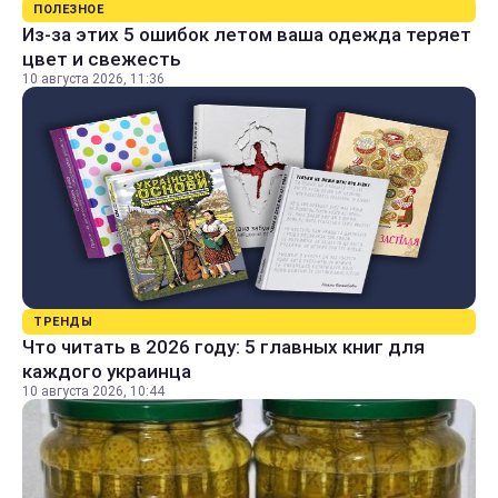
ПОЛЕЗНОЕ
Из-за этих 5 ошибок летом ваша одежда теряет
цвет и свежесть
10 августа 2026, 11:36
ТРЕНДЫ
Что читать в 2026 году: 5 главных книг для
каждого украинца
10 августа 2026, 10:44