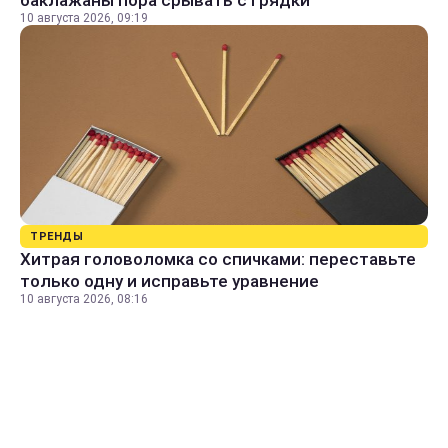
10 августа 2026, 09:19
ТРЕНДЫ
Хитрая головоломка со спичками: переставьте
только одну и исправьте уравнение
10 августа 2026, 08:16