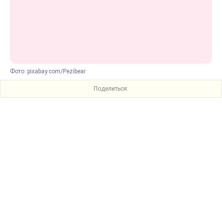
Фото: pixabay.com/Pezibear
Поделиться: