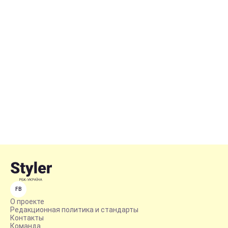
FB
О проекте
Редакционная политика и стандарты
Контакты
Команда