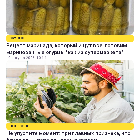
ВКУСНО
Рецепт маринада, который ищут все: готовим
маринованные огурцы "как из супермаркета"
10 августа 2026, 10:14
ПОЛЕЗНОЕ
Не упустите момент: три главных признака, что
баклажаны пора срывать с грядки