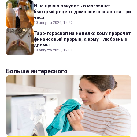
И не нужно покупать в магазине:
быстрый рецепт домашнего кваса за три
часа
10 августа 2026, 12:40
Таро-гороскоп на неделю: кому пророчат
финансовый прорыв, а кому - любовные
драмы
10 августа 2026, 12:00
Больше интересного