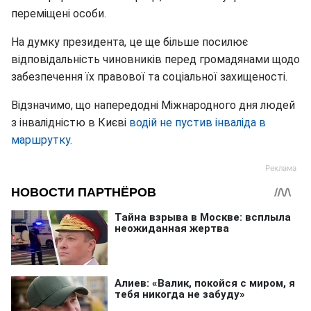
переміщені особи.
На думку президента, це ще більше посилює
відповідальність чиновників перед громадянами щодо
забезпечення їх правової та соціальної захищеності.
Відзначимо, що напередодні Міжнародного дня людей
з інвалідністю в Києві
водій не пустив інваліда в
маршрутку.