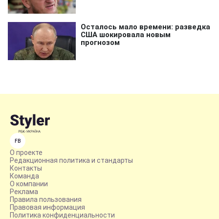
FB
О проекте
Редакционная политика и стандарты
Контакты
Команда
О компании
Реклама
Правила пользования
Правовая информация
Политика конфиденциальности