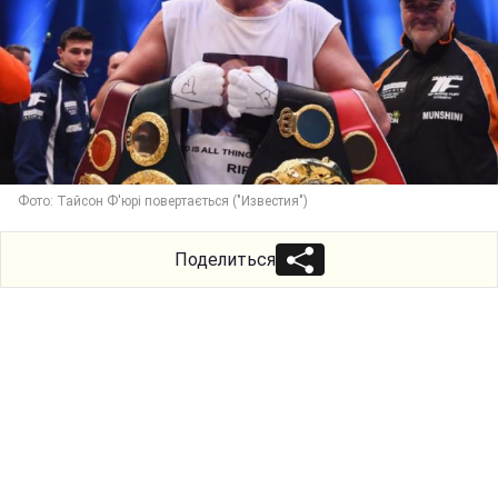
Фото: Тайсон Ф'юрі повертається ("Известия")
Поделиться