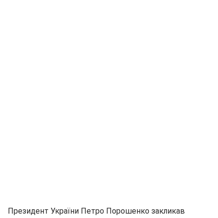
Президент України Петро Порошенко закликав