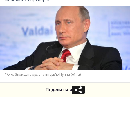
Фото: Знайдено архівне інтерв'ю Путіна (e1.ru)
Поделиться