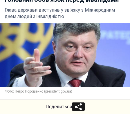
Глава держави виступив у зв'язку з Міжнародним
днем людей з інвалідністю
Фото: Петро Порошенко (president.gov.ua)
Поделиться