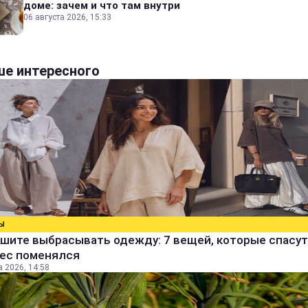
доме: зачем и что там внутри
06 августа 2026, 15:33
е интересного
Ы
шите выбрасывать одежду: 7 вещей, которые спасут
вес поменялся
а 2026, 14:58