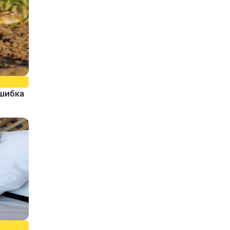
ошибка