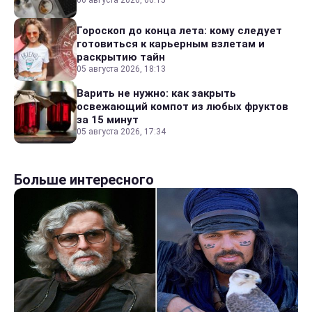
Гороскоп до конца лета: кому следует
готовиться к карьерным взлетам и
раскрытию тайн
05 августа 2026, 18:13
Варить не нужно: как закрыть
освежающий компот из любых фруктов
за 15 минут
05 августа 2026, 17:34
Больше интересного