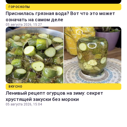
ГОРОСКОПЫ
Приснилась грязная вода? Вот что это может
означать на самом деле
05 августа 2026, 15:27
ВКУСНО
Ленивый рецепт огурцов на зиму: секрет
хрустящей закуски без мороки
05 августа 2026, 15:04