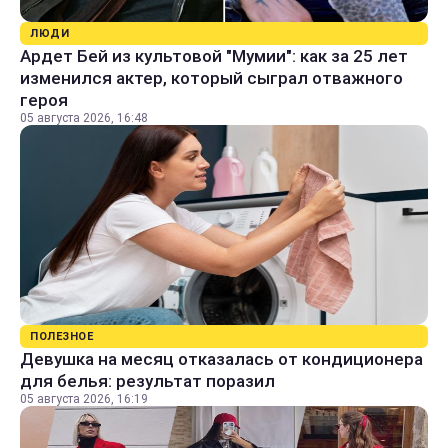
ЛЮДИ
Ардет Бей из культовой "Мумии": как за 25 лет
изменился актер, который сыграл отважного
героя
05 августа 2026, 16:48
ПОЛЕЗНОЕ
Девушка на месяц отказалась от кондиционера
для белья: результат поразил
05 августа 2026, 16:19