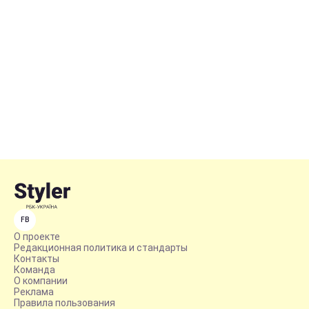
FB
О проекте
Редакционная политика и стандарты
Контакты
Команда
О компании
Реклама
Правила пользования