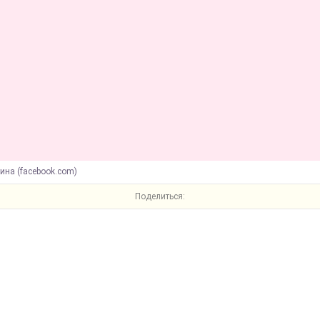
ина (facebook.com)
Поделиться: