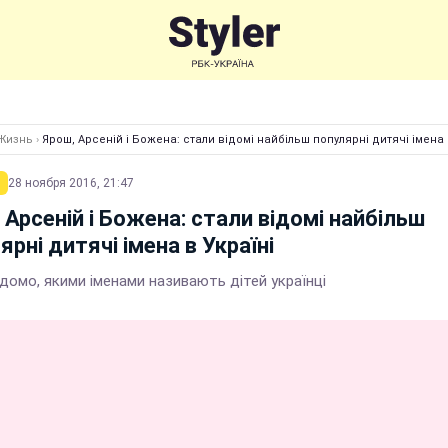
Жизнь
›
Ярош, Арсеній і Божена: стали відомі найбільш популярні дитячі імена 
28 ноября 2016, 21:47
 Арсеній і Божена: стали відомі найбільш
ярні дитячі імена в Україні
домо, якими іменами називають дітей українці