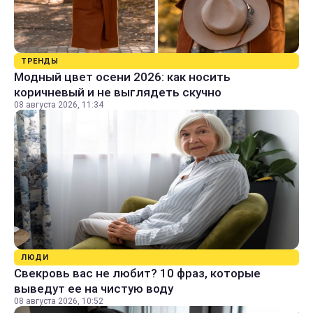
ТРЕНДЫ
Модный цвет осени 2026: как носить
коричневый и не выглядеть скучно
08 августа 2026, 11:34
ЛЮДИ
Свекровь вас не любит? 10 фраз, которые
выведут ее на чистую воду
08 августа 2026, 10:52