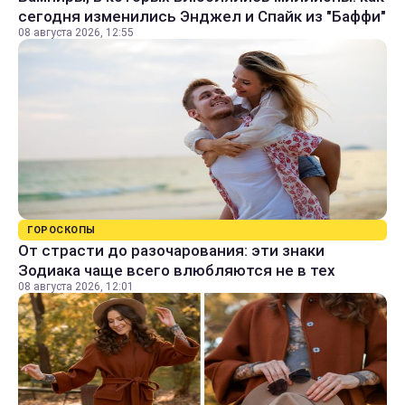
сегодня изменились Энджел и Спайк из "Баффи"
08 августа 2026, 12:55
ГОРОСКОПЫ
От страсти до разочарования: эти знаки
Зодиака чаще всего влюбляются не в тех
08 августа 2026, 12:01