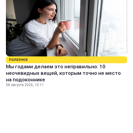
ПОЛЕЗНОЕ
Мы годами делаем это неправильно: 10
неочевидных вещей, которым точно не место
на подоконнике
08 августа 2026, 10:11