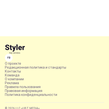
FB
О проекте
Редакционная политика и стандарты
Контакты
Команда
О компании
Реклама
Правила пользования
Правовая информация
Политика конфиденциальности
© 2026 LLC «UBT MEDIA»