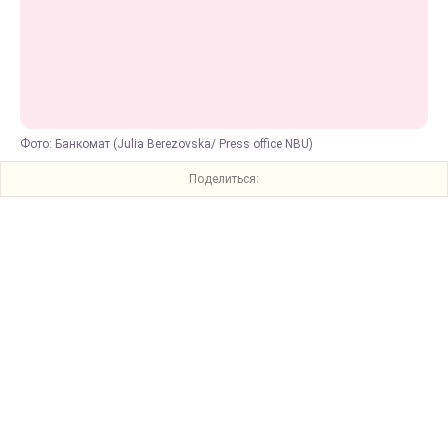
Фото: Банкомат (Julia Berezovska/ Press office NBU)
Поделиться: