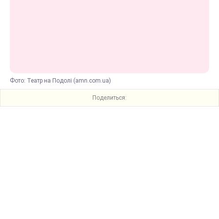
Фото: Театр на Подолі (amn.com.ua)
Поделиться: