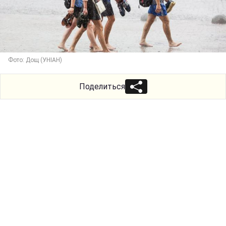
Фото: Дощ (УНІАН)
Поделиться