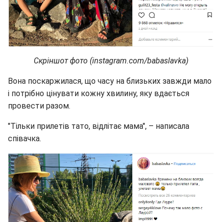
Скріншот фото (instagram.com/babaslavka)
Вона поскаржилася, що часу на близьких завжди мало
і потрібно цінувати кожну хвилину, яку вдається
провести разом.
"Тільки прилетів тато, відлітає мама", – написала
співачка.