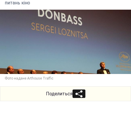
питань кіно
Фото надане Arthouse Traffic
Поделиться