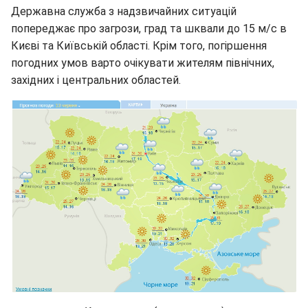
Державна служба з надзвичайних ситуацій
попереджає про загрози, град та шквали до 15 м/с в
Києві та Київській області. Крім того, погіршення
погодних умов варто очікувати жителям північних,
західних і центральних областей.