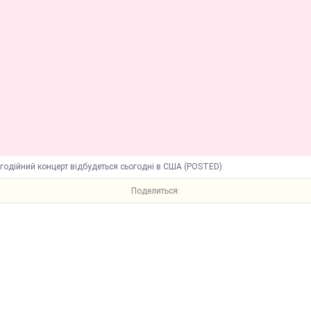
годійний концерт відбудеться сьогодні в США (POSTED)
Поделиться: