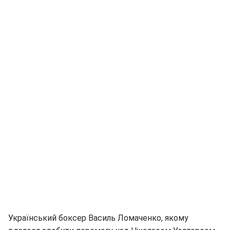
Український боксер Василь Ломаченко, якому