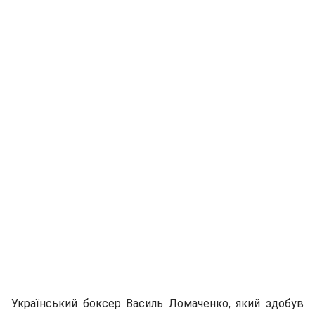
Український боксер Василь Ломаченко, який здобув