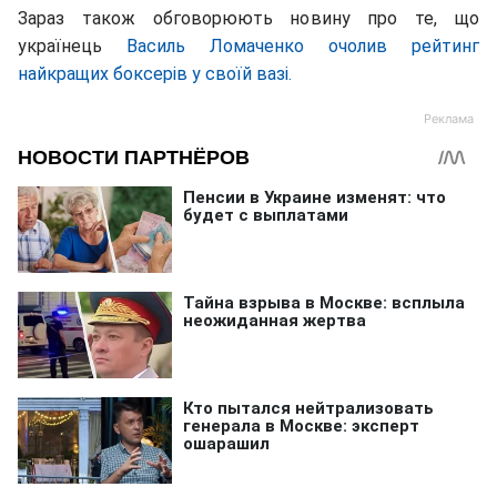
Зараз також обговорюють новину про те, що
українець
Василь Ломаченко очолив рейтинг
найкращих боксерів у своїй вазі.