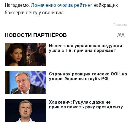
Нагадаємо,
Ломаченко очолив рейтинг
найкращих
боксерів світу у своїй вазі.