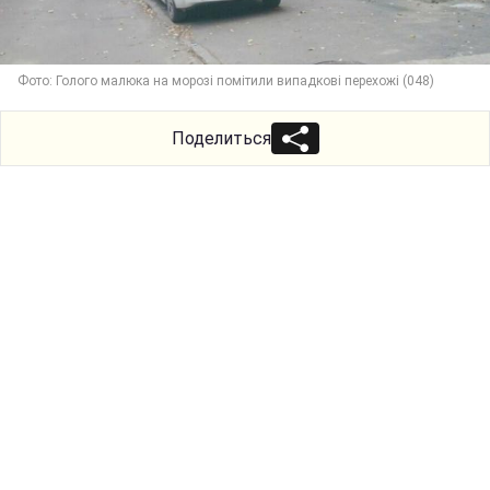
Фото: Голого малюка на морозі помітили випадкові перехожі (048)
Поделиться