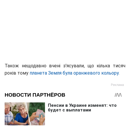
Також нещодавно вчені з'ясували, що кілька тисяч
років тому
планета Земля була оранжевого кольору.