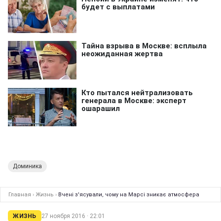
Доминика
Главная
›
Жизнь
›
Вчені з'ясували, чому на Марсі зникає атмосфера
ЖИЗНЬ
27 ноября 2016 · 22:01