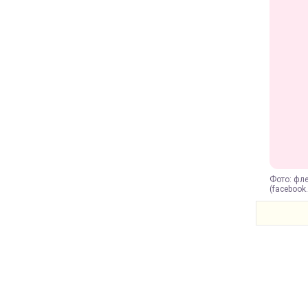
Фото: фл
(facebook