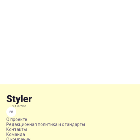
FB
О проекте
Редакционная политика и стандарты
Контакты
Команда
О компании