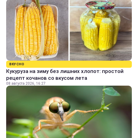
ВКУСНО
Кукуруза на зиму без лишних хлопот: простой
рецепт кочанов со вкусом лета
08 августа 2026, 16:27