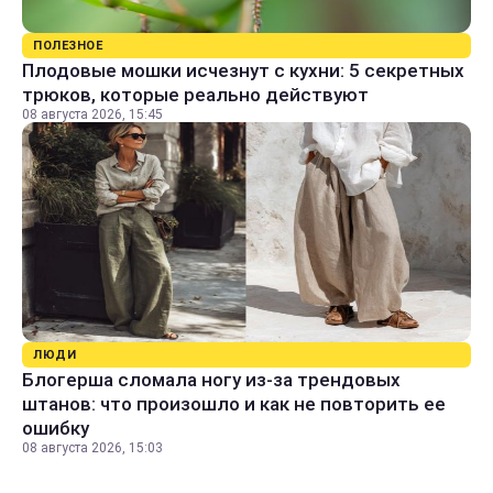
ПОЛЕЗНОЕ
Плодовые мошки исчезнут с кухни: 5 секретных
трюков, которые реально действуют
08 августа 2026, 15:45
ЛЮДИ
Блогерша сломала ногу из-за трендовых
штанов: что произошло и как не повторить ее
ошибку
08 августа 2026, 15:03