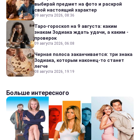
выбирай предмет на фото и раскрой
свой настоящий характер
09 августа 2026, 08:36
Таро-гороскоп на 9 августа: каким
знакам Зодиака ждать удачи, а каким -
проверок
09 августа 2026, 06:08
Черная полоса заканчивается: три знака
Зодиака, которым наконец-то станет
легче
08 августа 2026, 19:19
Больше интересного