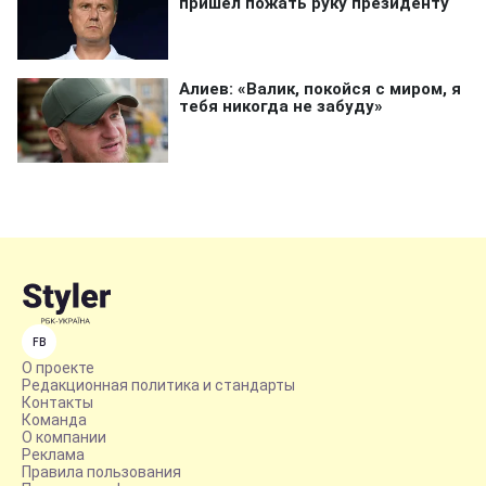
FB
О проекте
Редакционная политика и стандарты
Контакты
Команда
О компании
Реклама
Правила пользования