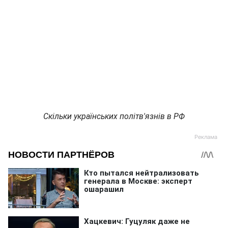
Скільки українських політв'язнів в РФ