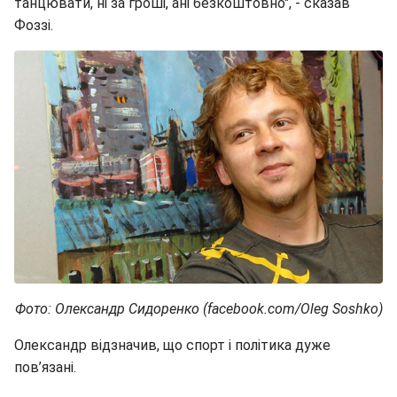
танцювати, ні за гроші, ані безкоштовно", - сказав
Фоззі.
Фото: Олександр Сидоренко (facebook.com/Oleg Soshko)
Олександр відзначив, що спорт і політика дуже
пов’язані.