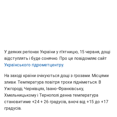
У деяких регіонах України у п'ятницю, 15 червня, дощі
відступлять і буде сонячно. Про це повідомляє сайт
Українського гідрометцентру.
На заході країни очікуються дощі з грозами. Місцями
зливи. Температура повітря трохи підніметься. В
Ужгороді, Чернівцях, Івано-Франківську,
Хмельницькому і Тернополі денна температура
становитиме +24 + 26 градусів, вночі від +15 до +17
градусів.