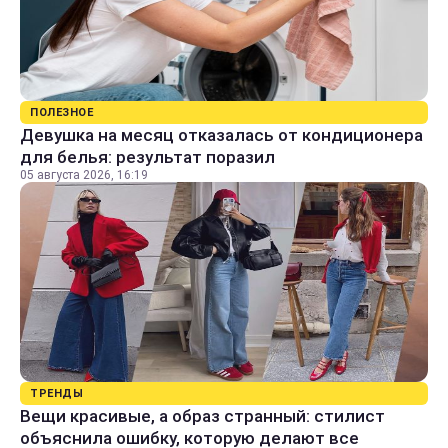
ПОЛЕЗНОЕ
Девушка на месяц отказалась от кондиционера
для белья: результат поразил
05 августа 2026, 16:19
ТРЕНДЫ
Вещи красивые, а образ странный: стилист
объяснила ошибку, которую делают все