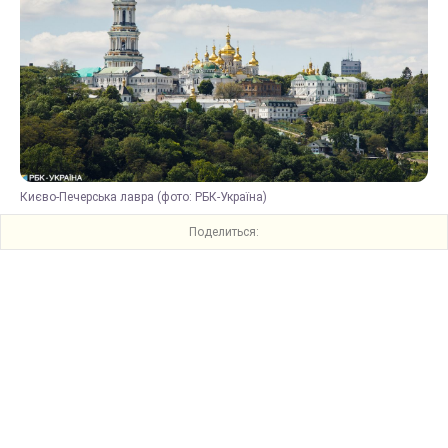
Києво-Печерська лавра (фото: РБК-Україна)
Поделиться: