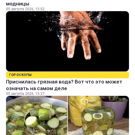
модницы
05 августа 2026, 15:52
ГОРОСКОПЫ
Приснилась грязная вода? Вот что это может
означать на самом деле
05 августа 2026, 15:27