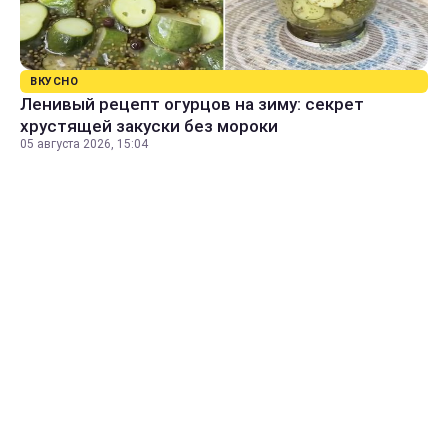
ВКУСНО
Ленивый рецепт огурцов на зиму: секрет
хрустящей закуски без мороки
05 августа 2026, 15:04