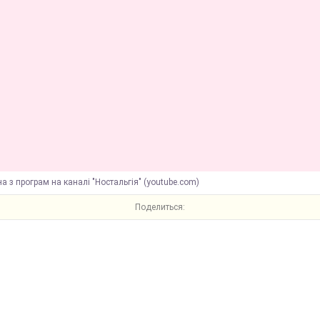
а з програм на каналі "Ностальгія" (youtube.com)
Поделиться: