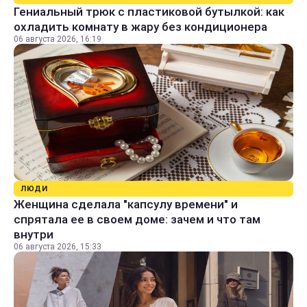
Гениальный трюк с пластиковой бутылкой: как
охладить комнату в жару без кондиционера
06 августа 2026, 16:19
ЛЮДИ
Женщина сделала "капсулу времени" и
спрятала ее в своем доме: зачем и что там
внутри
06 августа 2026, 15:33