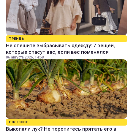
ТРЕНДЫ
Не спешите выбрасывать одежду: 7 вещей,
которые спасут вас, если вес поменялся
06 августа 2026, 14:58
ПОЛЕЗНОЕ
Выкопали лук? Не торопитесь прятать его в