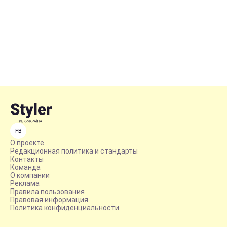
FB
О проекте
Редакционная политика и стандарты
Контакты
Команда
О компании
Реклама
Правила пользования
Правовая информация
Политика конфиденциальности