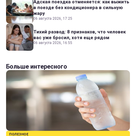
Адская поездка отменяется: как выжить
в поезде без кондиционера в сильную
жару
06 августа 2026, 17:25
Тихий развод: 8 признаков, что человек
вас уже бросил, хотя еще рядом
06 августа 2026, 16:55
Больше интересного
ПОЛЕЗНОЕ