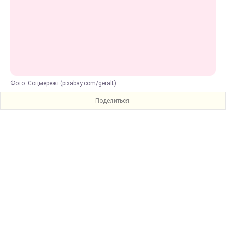
Фото: Соцмережі (pixabay.com/geralt)
Поделиться: