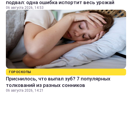
подвал: одна ошибка испортит весь урожай
06 августа 2026, 14:53
ГОРОСКОПЫ
Приснилось, что выпал зуб? 7 популярных
толкований из разных сонников
06 августа 2026, 14:21