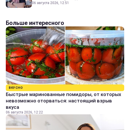
06 августа 2026, 12:51
Больше интересного
ВКУСНО
Быстрые маринованные помидоры, от которых
невозможно оторваться: настоящий взрыв
вкуса
06 августа 2026, 12:22