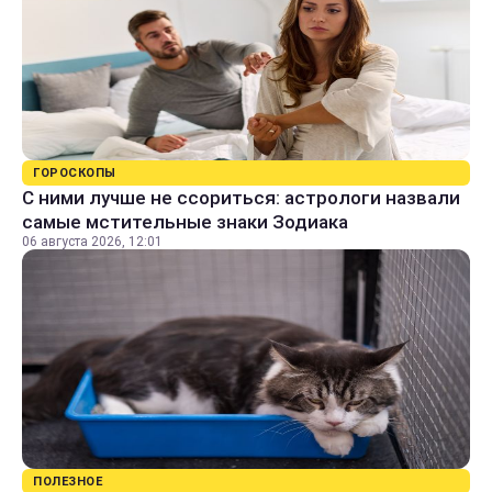
ГОРОСКОПЫ
С ними лучше не ссориться: астрологи назвали
самые мстительные знаки Зодиака
06 августа 2026, 12:01
ПОЛЕЗНОЕ