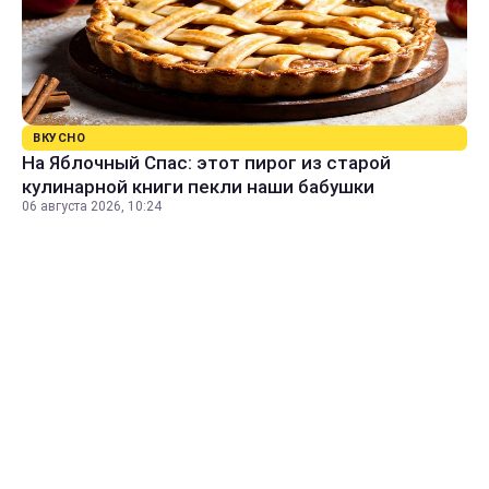
ВКУСНО
На Яблочный Спас: этот пирог из старой
кулинарной книги пекли наши бабушки
06 августа 2026, 10:24