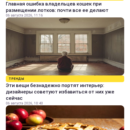
Главная ошибка владельцев кошек при
размещении лотков: почти все ее делают
06 августа 2026, 11:16
ТРЕНДЫ
Эти вещи безнадежно портят интерьер:
дизайнеры советуют избавиться от них уже
сейчас
06 августа 2026, 10:40