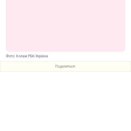
Фото: Колаж РБК-Україна
Поделиться: