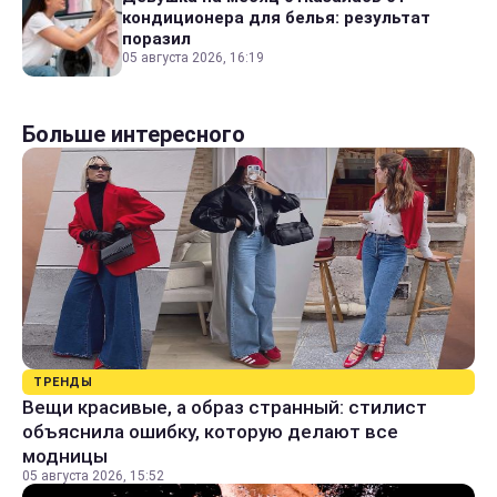
кондиционера для белья: результат
поразил
05 августа 2026, 16:19
Больше интересного
ТРЕНДЫ
Вещи красивые, а образ странный: стилист
объяснила ошибку, которую делают все
модницы
05 августа 2026, 15:52