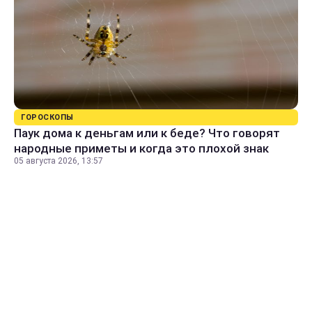
ГОРОСКОПЫ
Паук дома к деньгам или к беде? Что говорят
народные приметы и когда это плохой знак
05 августа 2026, 13:57