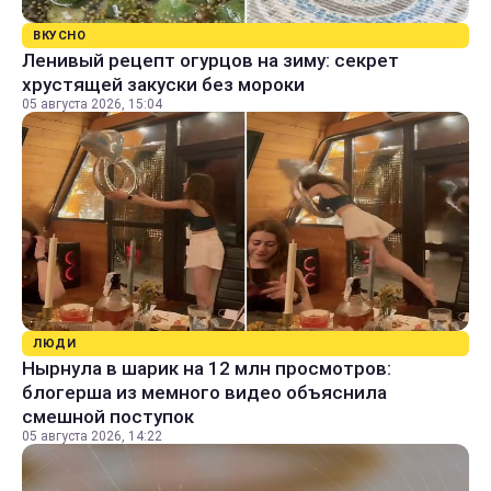
ВКУСНО
Ленивый рецепт огурцов на зиму: секрет
хрустящей закуски без мороки
05 августа 2026, 15:04
ЛЮДИ
Нырнула в шарик на 12 млн просмотров:
блогерша из мемного видео объяснила
смешной поступок
05 августа 2026, 14:22