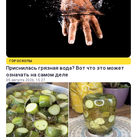
ГОРОСКОПЫ
Приснилась грязная вода? Вот что это может
означать на самом деле
05 августа 2026, 15:27