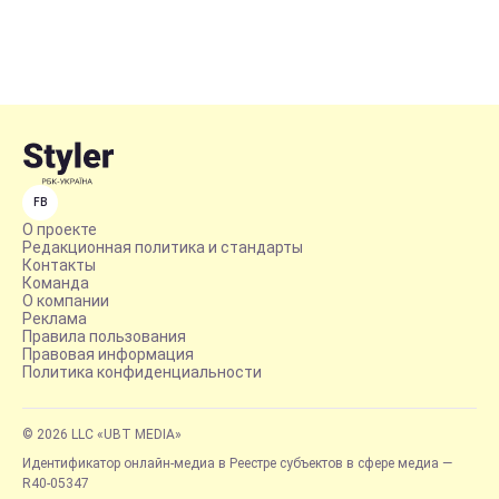
FB
О проекте
Редакционная политика и стандарты
Контакты
Команда
О компании
Реклама
Правила пользования
Правовая информация
Политика конфиденциальности
© 2026 LLC «UBT MEDIA»
Идентификатор онлайн-медиа в Реестре субъектов в сфере медиа —
R40-05347