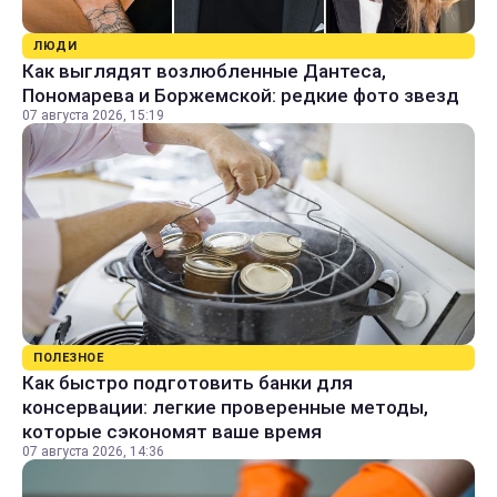
ЛЮДИ
Как выглядят возлюбленные Дантеса,
Пономарева и Боржемской: редкие фото звезд
07 августа 2026, 15:19
ПОЛЕЗНОЕ
Как быстро подготовить банки для
консервации: легкие проверенные методы,
которые сэкономят ваше время
07 августа 2026, 14:36