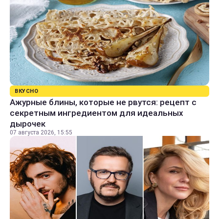
ВКУСНО
Ажурные блины, которые не рвутся: рецепт с
секретным ингредиентом для идеальных
дырочек
07 августа 2026, 15:55