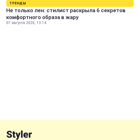
ТРЕНДЫ
Не только лен: стилист раскрыла 6 секретов
комфортного образа в жару
07 августа 2026, 13:14