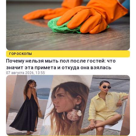
ГОРОСКОПЫ
Почему нельзя мыть пол после гостей: что
значит эта примета и откуда она взялась
07 августа 2026, 13:55