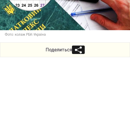
Фото: колаж РБК-Україна
Поделиться