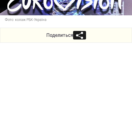
Фото: колаж РБК-Україна
Поделиться