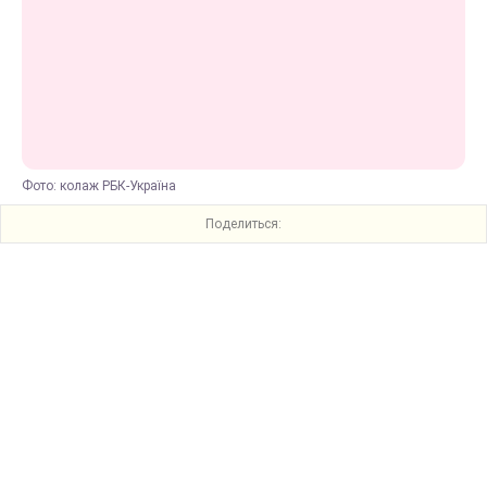
Фото: колаж РБК-Україна
Поделиться: