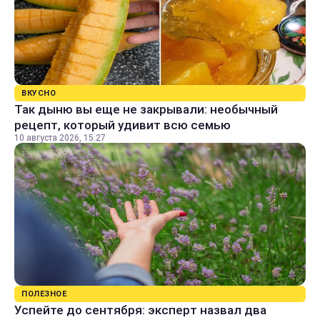
ВКУСНО
Так дыню вы еще не закрывали: необычный
рецепт, который удивит всю семью
10 августа 2026, 15:27
ПОЛЕЗНОЕ
Успейте до сентября: эксперт назвал два