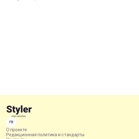
FB
О проекте
Редакционная политика и стандарты