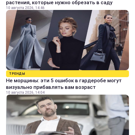
растения, которые нужно обрезать в саду
10 августа 2026, 14:46
ТРЕНДЫ
Не морщины: эти 5 ошибок в гардеробе могут
визуально прибавлять вам возраст
10 августа 2026, 14:04