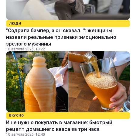
ЛЮДИ
"Содрала бампер, а он сказал...": женщины
назвали реальные признаки эмоционально
зрелого мужчины
10 августа 2026, 13:22
ВКУСНО
И не нужно покупать в магазине: быстрый
рецепт домашнего кваса за три часа
10 августа 2026, 12:40