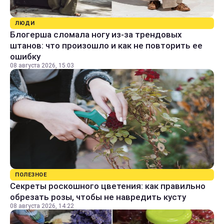
ЛЮДИ
Блогерша сломала ногу из-за трендовых
штанов: что произошло и как не повторить ее
ошибку
08 августа 2026, 15:03
ПОЛЕЗНОЕ
Секреты роскошного цветения: как правильно
обрезать розы, чтобы не навредить кусту
08 августа 2026, 14:22