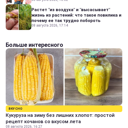
Растет "из воздуха" и "высасывает"
жизнь из растений: что такое повилика и
почему ее так трудно побороть
08 августа 2026, 17:14
Больше интересного
ВКУСНО
Кукуруза на зиму без лишних хлопот: простой
рецепт кочанов со вкусом лета
08 августа 2026, 16:27