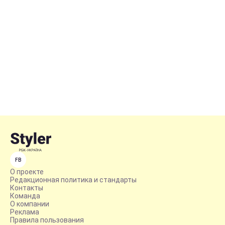
FB
О проекте
Редакционная политика и стандарты
Контакты
Команда
О компании
Реклама
Правила пользования