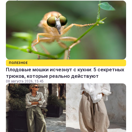
ПОЛЕЗНОЕ
Плодовые мошки исчезнут с кухни: 5 секретных
трюков, которые реально действуют
08 августа 2026, 15:45