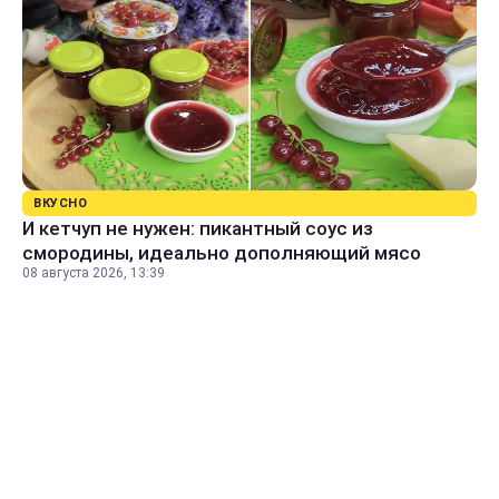
ВКУСНО
И кетчуп не нужен: пикантный соус из
смородины, идеально дополняющий мясо
08 августа 2026, 13:39