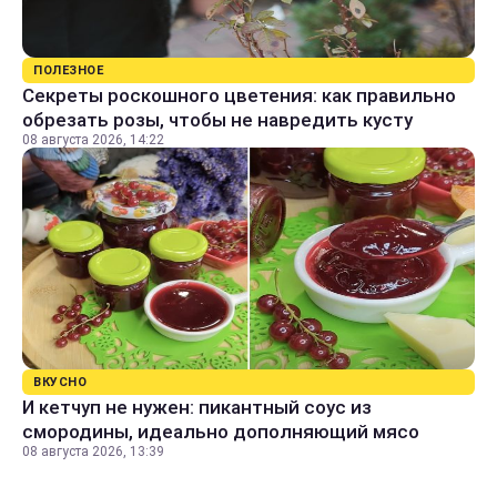
ПОЛЕЗНОЕ
Секреты роскошного цветения: как правильно
обрезать розы, чтобы не навредить кусту
08 августа 2026, 14:22
ВКУСНО
И кетчуп не нужен: пикантный соус из
смородины, идеально дополняющий мясо
08 августа 2026, 13:39