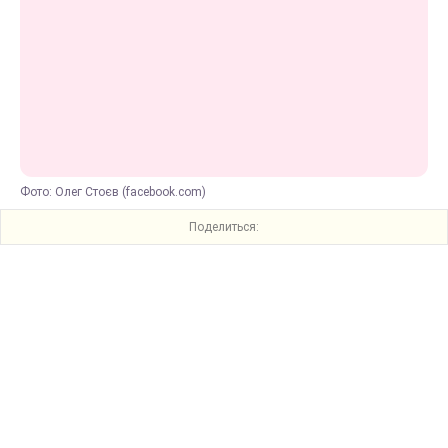
Фото: Олег Стоєв (facebook.com)
Поделиться: