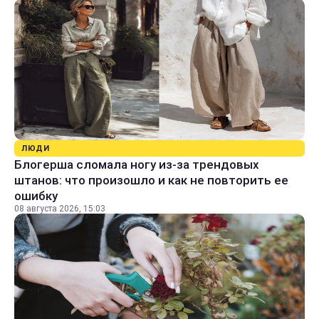
ЛЮДИ
Блогерша сломала ногу из-за трендовых
штанов: что произошло и как не повторить ее
ошибку
08 августа 2026, 15:03