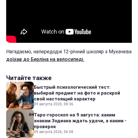
Нагадаємо, напередодні 12-річний школяр з Мукачева
доїхав до Берліна на велосипеді.
Читайте также
Быстрый психологический тест:
выбирай предмет на фото и раскрой
свой настоящий характер
09 августа 2026, 08:36
Таро-гороскоп на 9 августа: каким
знакам Зодиака ждать удачи, а каким -
проверок
09 августа 2026, 06:08