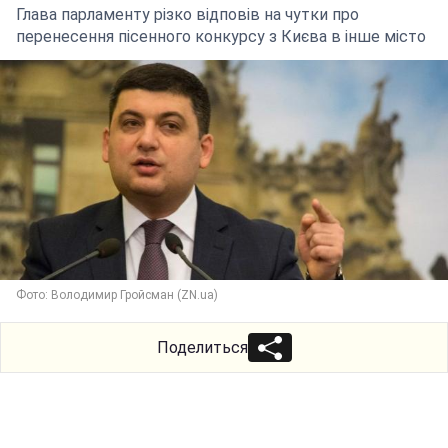
Глава парламенту різко відповів на чутки про
перенесення пісенного конкурсу з Києва в інше місто
Фото: Володимир Гройсман (ZN.ua)
Поделиться