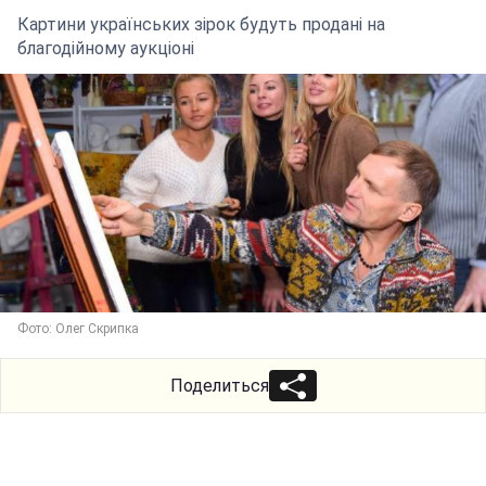
Картини українських зірок будуть продані на
благодійному аукціоні
Фото: Олег Скрипка
Поделиться