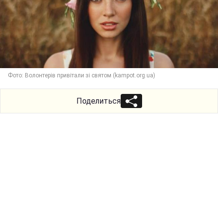
Фото: Волонтерів привітали зі святом (kampot.org.ua)
Поделиться