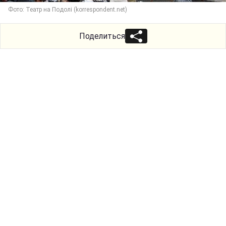
Фото: Театр на Подолі (korrespondent.net)
Поделиться