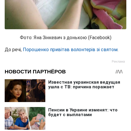
Фото: Яна Зінкевич з донькою (Facebook)
До речі,
Порошенко привітав волонтерів зі святом
.