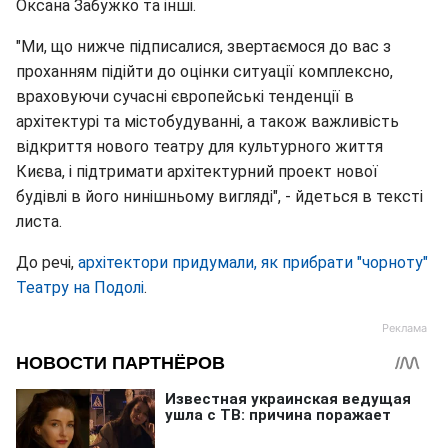
Оксана Забужко та інші.
"Ми, що нижче підписалися, звертаємося до вас з
проханням підійти до оцінки ситуації комплексно,
враховуючи сучасні європейські тенденції в
архітектурі та містобудуванні, а також важливість
відкриття нового театру для культурного життя
Києва, і підтримати архітектурний проект нової
будівлі в його нинішньому вигляді", - йдеться в тексті
листа.
До речі,
архітектори придумали, як прибрати "чорноту"
Театру на Подолі
.