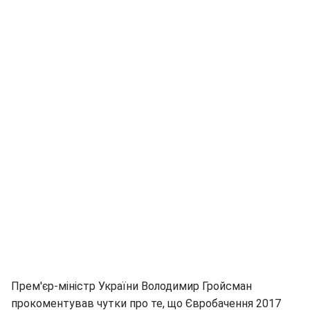
Прем'єр-міністр України Володимир Гройсман
прокоментував чутки про те, що Євробачення 2017