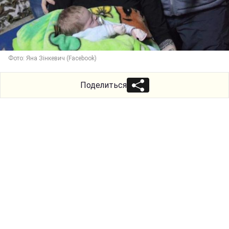
Фото: Яна Зінкевич (Facebook)
Поделиться