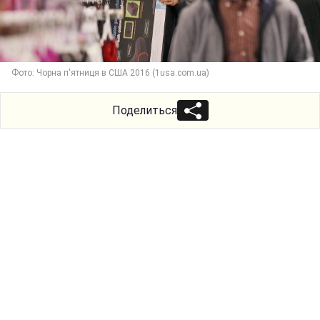
Фото: Чорна п'ятниця в США 2016 (1usa.com.ua)
Поделиться