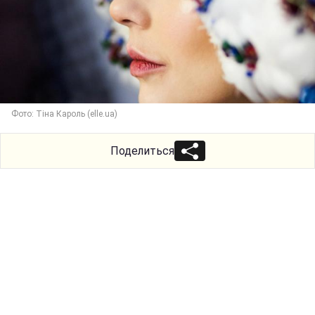
Фото: Тіна Кароль (elle.ua)
Поделиться