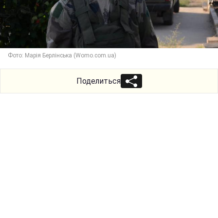
Фото: Марія Берлiнська (Womo.com.ua)
Поделиться