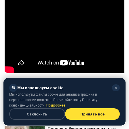
🍪
Мы используем cookie
✕
Мы используем файлы cookie для анализа трафика и
персонализации контента. Прочитайте нашу Политику
конфиденциальности.
Подробнее
Отклонить
Принять все