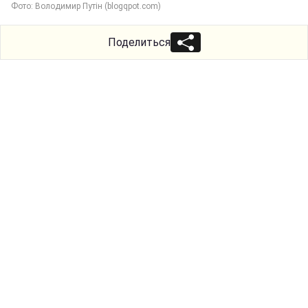
Фото: Володимир Путін (blogqpot.com)
Поделиться