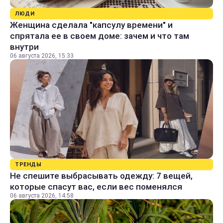
ЛЮДИ
Женщина сделала "капсулу времени" и
спрятала ее в своем доме: зачем и что там
внутри
06 августа 2026, 15:33
ТРЕНДЫ
Не спешите выбрасывать одежду: 7 вещей,
которые спасут вас, если вес поменялся
06 августа 2026, 14:58