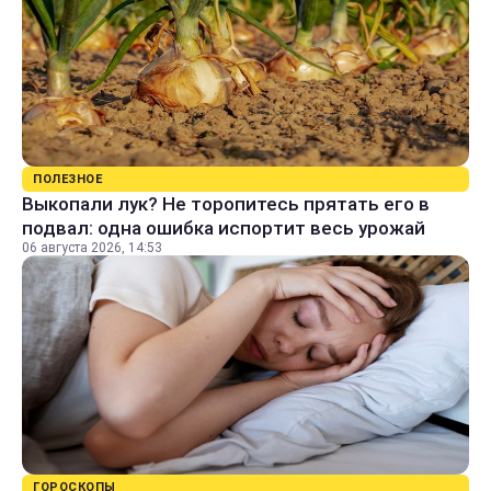
ПОЛЕЗНОЕ
Выкопали лук? Не торопитесь прятать его в
подвал: одна ошибка испортит весь урожай
06 августа 2026, 14:53
ГОРОСКОПЫ