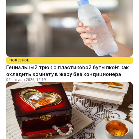
ПОЛЕЗНОЕ
Гениальный трюк с пластиковой бутылкой: как
охладить комнату в жару без кондиционера
06 августа 2026, 16:19