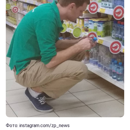
Фото: instagram.com/zp_news