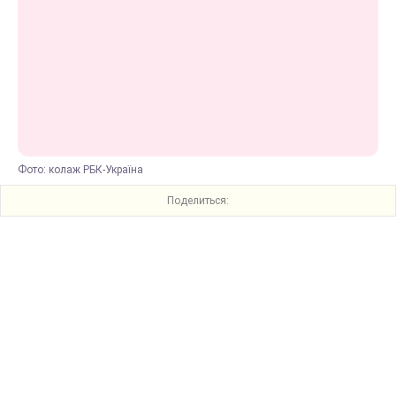
Фото: колаж РБК-Україна
Поделиться: