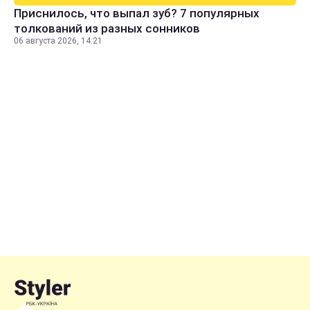
Приснилось, что выпал зуб? 7 популярных
толкований из разных сонников
06 августа 2026, 14:21