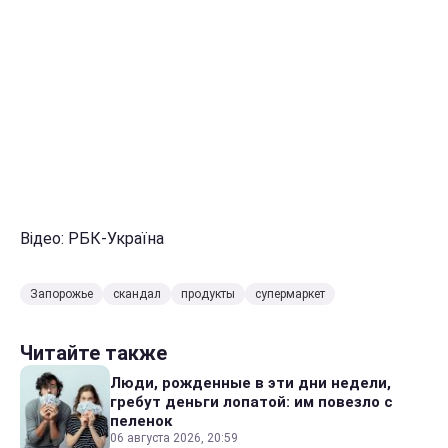
Відео: РБК-Україна
Запорожье
скандал
продукты
супермаркет
Читайте также
Люди, рожденные в эти дни недели,
гребут деньги лопатой: им повезло с
пеленок
06 августа 2026, 20:59