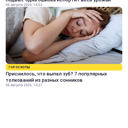
06 августа 2026, 14:53
ГОРОСКОПЫ
Приснилось, что выпал зуб? 7 популярных
толкований из разных сонников
06 августа 2026, 14:21