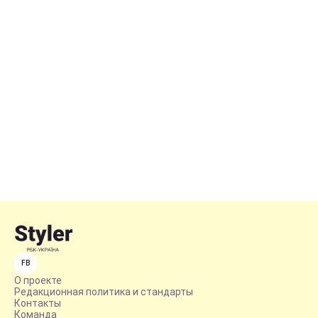
FB
О проекте
Редакционная политика и стандарты
Контакты
Команда