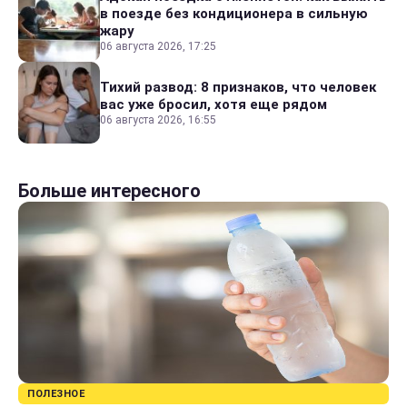
в поезде без кондиционера в сильную
жару
06 августа 2026, 17:25
Тихий развод: 8 признаков, что человек
вас уже бросил, хотя еще рядом
06 августа 2026, 16:55
Больше интересного
ПОЛЕЗНОЕ