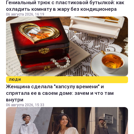
Гениальный трюк с пластиковой бутылкой: как
охладить комнату в жару без кондиционера
06 августа 2026, 16:19
ЛЮДИ
Женщина сделала "капсулу времени" и
спрятала ее в своем доме: зачем и что там
внутри
06 августа 2026, 15:33