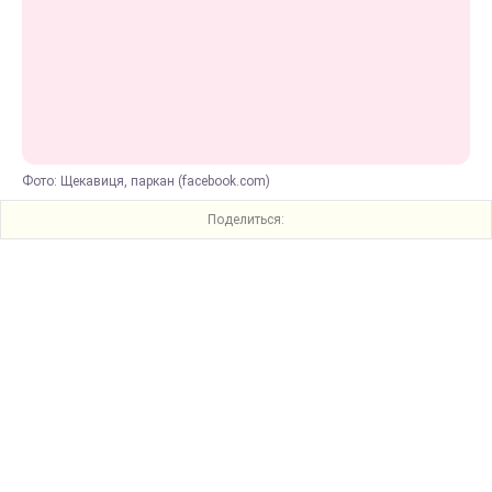
Фото: Щекавиця, паркан (facebook.com)
Поделиться: