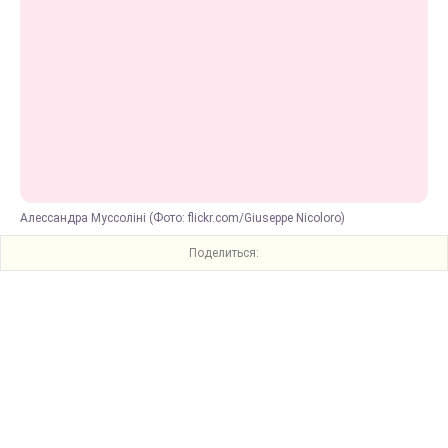
Алессандра Муссоліні (Фото: flickr.com/Giuseppe Nicoloro)
Поделиться: