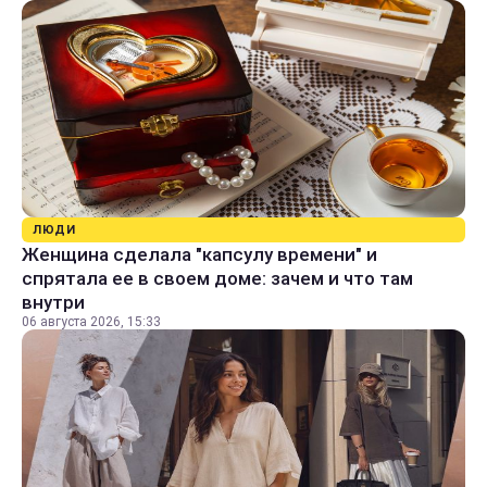
ЛЮДИ
Женщина сделала "капсулу времени" и
спрятала ее в своем доме: зачем и что там
внутри
06 августа 2026, 15:33