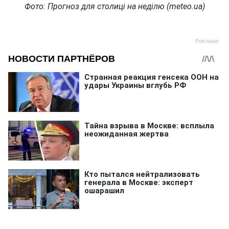
Фото: Прогноз для столиці на неділю (meteo.ua)