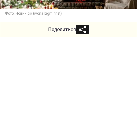
Фото: Новий рік (ivona.bigmir.net)
Поделиться