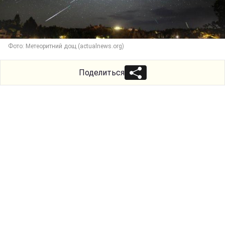
Фото: Метеоритний дощ (actualnews.org)
Поделиться