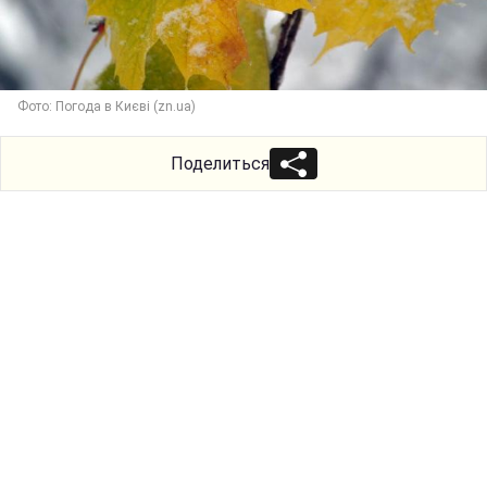
Фото: Погода в Києві (zn.ua)
Поделиться