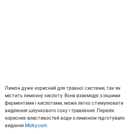
Лимон дуже корисний для травної системи, так як
містить лимонну кислоту. Вона взаємодіє з іншими
ферментами і кислотами, може легко стимулювати
виділення шлункового соку і травлення. Перелік
корисних властивостей води з лимоном підготувало
видання
Мizky.com.