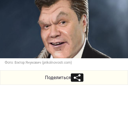
Фото: Віктор Янукович (prikolnovosti.com)
Поделиться