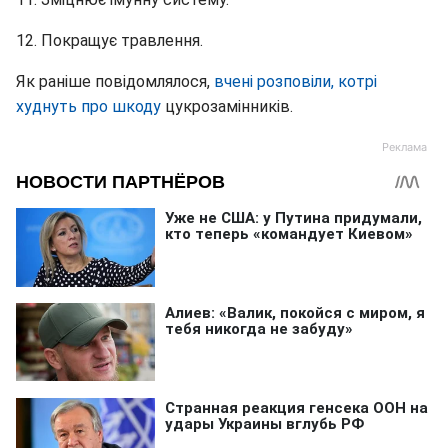
12. Покращує травлення.
Як раніше повідомлялося,
вчені розповіли, котрі
худнуть про шкоду
цукрозамінників.