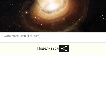
Фото: Чорні діри (flickr.com)
Поделиться