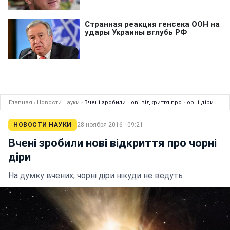
Главная
›
Новости науки
›
Вчені зробили нові відкриття про чорні діри
НОВОСТИ НАУКИ
28 ноября 2016 · 09:21
Вчені зробили нові відкриття про чорні
діри
На думку вчених, чорні діри нікуди не ведуть