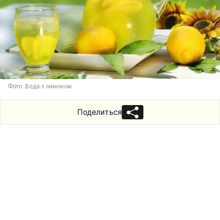
Фото: Вода з лимоном
Поделиться