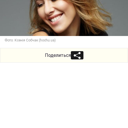
Фото: Ксенія Собчак (hochu.ua)
Поделиться