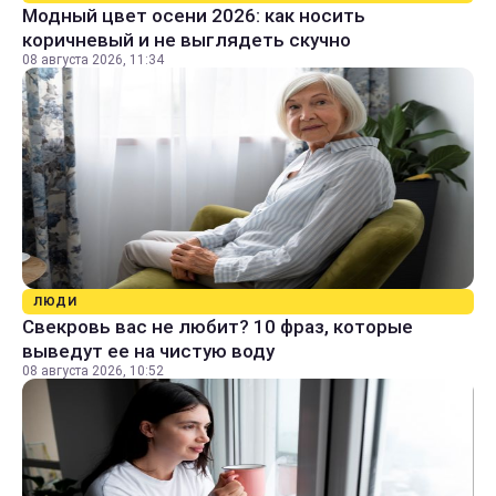
Модный цвет осени 2026: как носить
коричневый и не выглядеть скучно
08 августа 2026, 11:34
ЛЮДИ
Свекровь вас не любит? 10 фраз, которые
выведут ее на чистую воду
08 августа 2026, 10:52