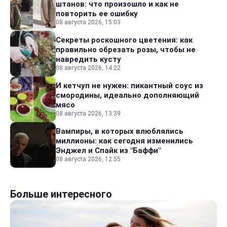
штанов: что произошло и как не
повторить ее ошибку
08 августа 2026, 15:03
Секреты роскошного цветения: как
правильно обрезать розы, чтобы не
навредить кусту
08 августа 2026, 14:22
И кетчуп не нужен: пикантный соус из
смородины, идеально дополняющий
мясо
08 августа 2026, 13:39
Вампиры, в которых влюблялись
миллионы: как сегодня изменились
Энджел и Спайк из "Баффи"
08 августа 2026, 12:55
Больше интересного