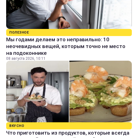
ПОЛЕЗНОЕ
Мы годами делаем это неправильно: 10
неочевидных вещей, которым точно не место
на подоконнике
08 августа 2026, 10:11
ВКУСНО
Что приготовить из продуктов, которые всегда