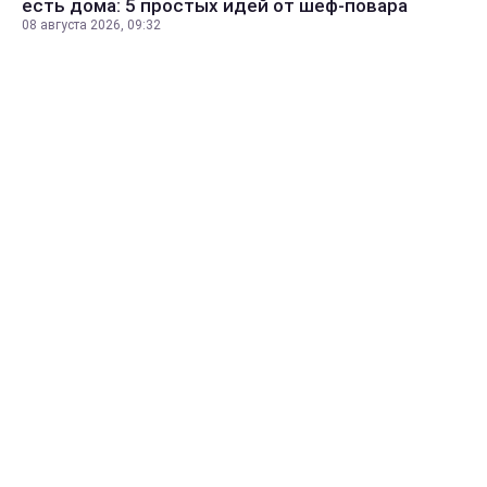
есть дома: 5 простых идей от шеф-повара
08 августа 2026, 09:32