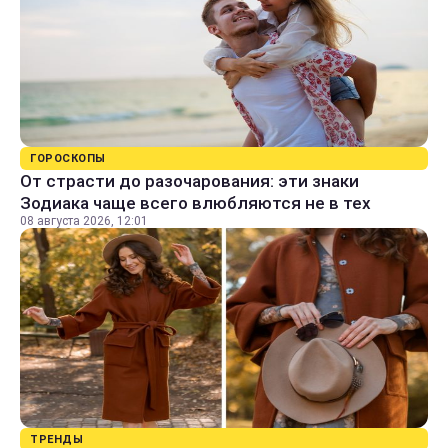
ГОРОСКОПЫ
От страсти до разочарования: эти знаки
Зодиака чаще всего влюбляются не в тех
08 августа 2026, 12:01
ТРЕНДЫ