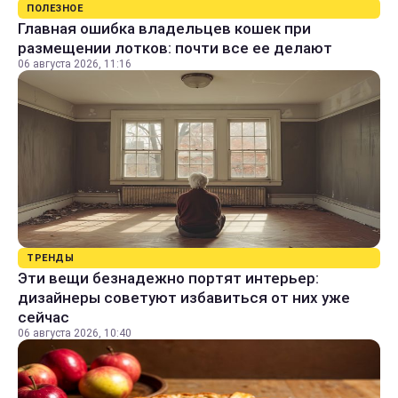
ПОЛЕЗНОЕ
Главная ошибка владельцев кошек при
размещении лотков: почти все ее делают
06 августа 2026, 11:16
ТРЕНДЫ
Эти вещи безнадежно портят интерьер:
дизайнеры советуют избавиться от них уже
сейчас
06 августа 2026, 10:40