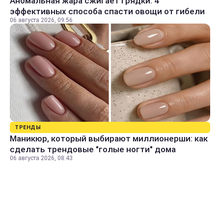
Аномальная жара сжигает грядки: 4
эффективных способа спасти овощи от гибели
06 августа 2026, 09:56
ТРЕНДЫ
Маникюр, который выбирают миллионерши: как
сделать трендовые "голые ногти" дома
06 августа 2026, 08:43