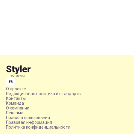
FB
О проекте
Редакционная политика и стандарты
Контакты
Команда
О компании
Реклама
Правила пользования
Правовая информация
Политика конфиденциальности