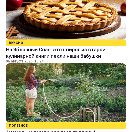
ВКУСНО
На Яблочный Спас: этот пирог из старой
кулинарной книги пекли наши бабушки
06 августа 2026, 10:24
ПОЛЕЗНОЕ