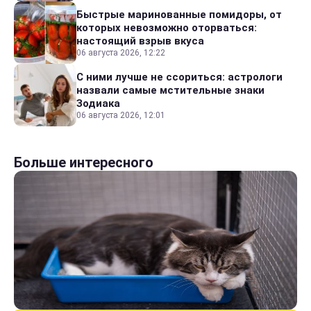
Быстрые маринованные помидоры, от
которых невозможно оторваться:
настоящий взрыв вкуса
06 августа 2026, 12:22
С ними лучше не ссориться: астрологи
назвали самые мстительные знаки
Зодиака
06 августа 2026, 12:01
Больше интересного