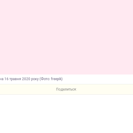
на 16 травня 2020 року (Фото: freepik)
Поделиться: