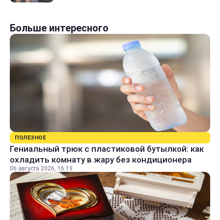
Больше интересного
ПОЛЕЗНОЕ
Гениальный трюк с пластиковой бутылкой: как
охладить комнату в жару без кондиционера
06 августа 2026, 16:19