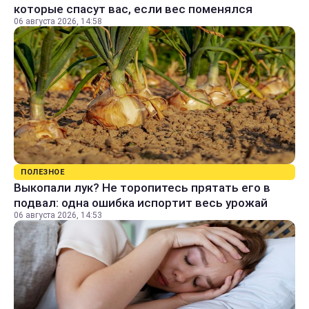
которые спасут вас, если вес поменялся
06 августа 2026, 14:58
ПОЛЕЗНОЕ
Выкопали лук? Не торопитесь прятать его в
подвал: одна ошибка испортит весь урожай
06 августа 2026, 14:53