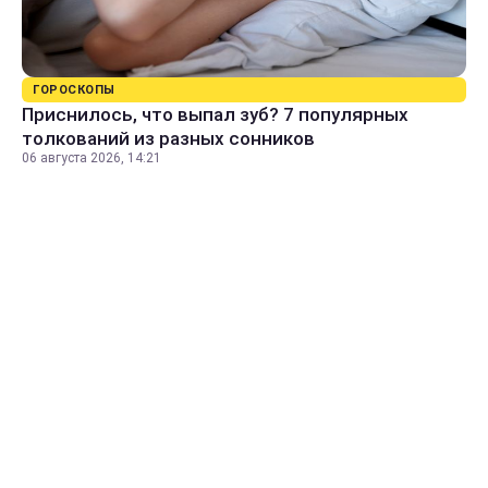
ГОРОСКОПЫ
Приснилось, что выпал зуб? 7 популярных
толкований из разных сонников
06 августа 2026, 14:21