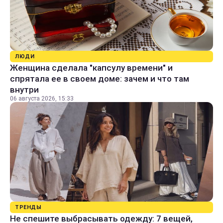
ЛЮДИ
Женщина сделала "капсулу времени" и
спрятала ее в своем доме: зачем и что там
внутри
06 августа 2026, 15:33
ТРЕНДЫ
Не спешите выбрасывать одежду: 7 вещей,