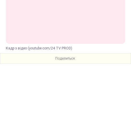
Кадр з відео (youtube.com/24 TV PROD)
Поделиться: