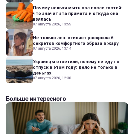
Почему нельзя мыть пол после гостей:
что значит эта примета и откуда она
взялась
07 августа 2026, 13:55
Не только лен: стилист раскрыла 6
секретов комфортного образа в жару
07 августа 2026, 13:14
Украинцы ответили, почему не едут в
отпуск в этом году: дело не только в
деньгах
07 августа 2026, 12:30
Больше интересного