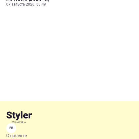
07 августа 2026, 08:49
FB
О проекте