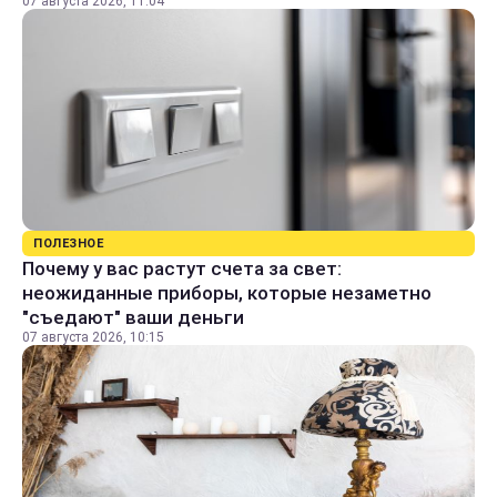
07 августа 2026, 11:04
ПОЛЕЗНОЕ
Почему у вас растут счета за свет:
неожиданные приборы, которые незаметно
"съедают" ваши деньги
07 августа 2026, 10:15