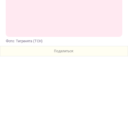
Фото: Тигренята (ТСН)
Поделиться: