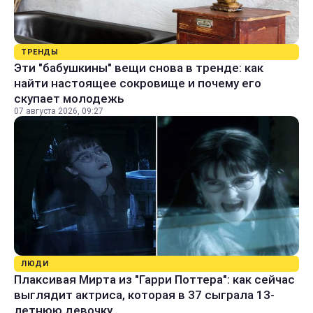
ТРЕНДЫ
Эти "бабушкины" вещи снова в тренде: как
найти настоящее сокровище и почему его
скупает молодежь
07 августа 2026, 09:27
ЛЮДИ
Плаксивая Мирта из "Гарри Поттера": как сейчас
выглядит актриса, которая в 37 сыграла 13-
летнюю девочку