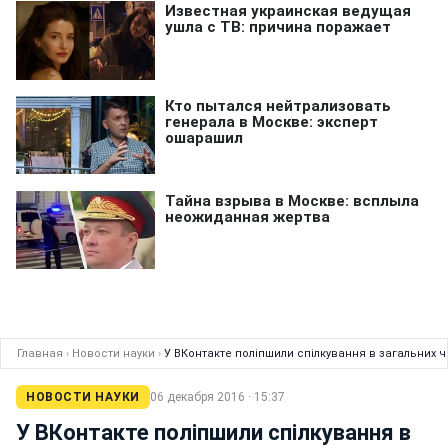
Главная
›
Новости науки
›
У ВКонтакте поліпшили спілкування в загальних ч
НОВОСТИ НАУКИ
06 декабря 2016 · 15:37
У ВКонтакте поліпшили спілкування в