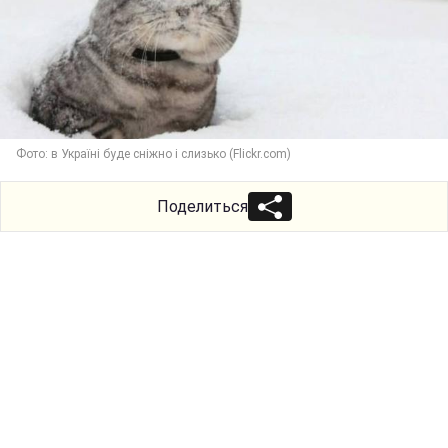
Фото: в Україні буде сніжно і слизько (Flickr.com)
Поделиться