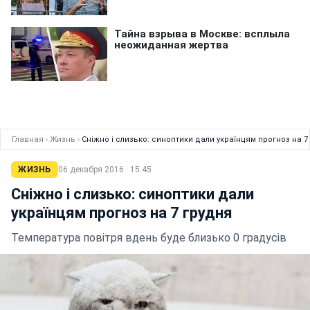
Главная
›
Жизнь
›
Сніжно і слизько: синоптики дали українцям прогноз на 7
ЖИЗНЬ
06 декабря 2016 · 15:45
Сніжно і слизько: синоптики дали
українцям прогноз на 7 грудня
Температура повітря вдень буде близько 0 градусів