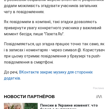
додали можливість згадувати учасників загальних
чату в повідомленнях.
Як повідомили в компанії, такі згадки дозволяють
привернути увагу конкретного учасника у важливий
момент бесіди, пише "Газета.Ru".
Повідомляється, що згадка працює точно так само, як
і в записах і коментарях - через символ @. Користувач
при цьому отримає повідомлення у браузері та push-
повідомлення в смартфоні.
До речі,
ВКонтакте закриє музику для сторонніх
додатків
.