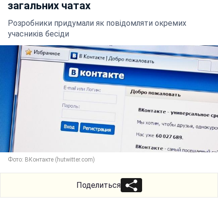
загальних чатах
Розробники придумали як повідомляти окремих
учасників бесіди
Фото: ВКонтакте (hutwitter.com)
Поделиться