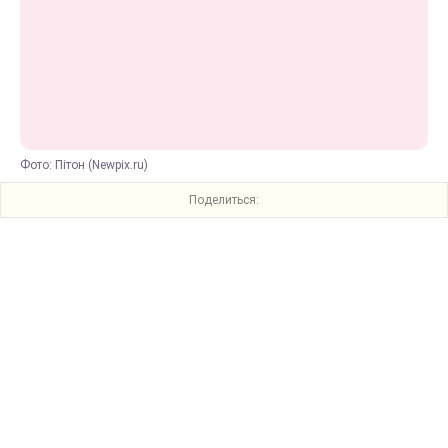
Фото: Пітон (Newpix.ru)
Поделиться: