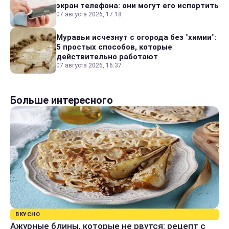
экран телефона: они могут его испортить
07 августа 2026, 17:18
Муравьи исчезнут с огорода без "химии":
5 простых способов, которые
действительно работают
07 августа 2026, 16:37
Больше интересного
ВКУСНО
Ажурные блины, которые не рвутся: рецепт с