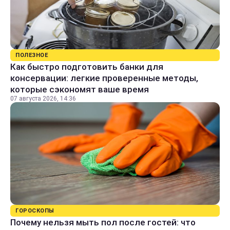
ПОЛЕЗНОЕ
Как быстро подготовить банки для
консервации: легкие проверенные методы,
которые сэкономят ваше время
07 августа 2026, 14:36
ГОРОСКОПЫ
Почему нельзя мыть пол после гостей: что