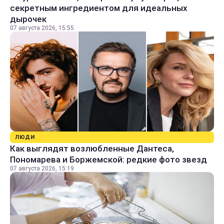
секретным ингредиентом для идеальных
дырочек
07 августа 2026, 15:55
ЛЮДИ
Как выглядят возлюбленные Дантеса,
Пономарева и Боржемской: редкие фото звезд
07 августа 2026, 15:19