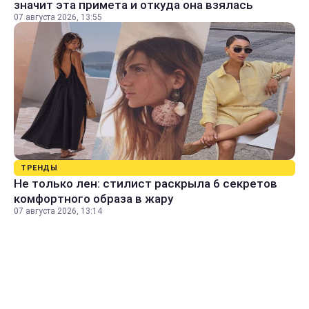
значит эта примета и откуда она взялась
07 августа 2026, 13:55
ТРЕНДЫ
Не только лен: стилист раскрыла 6 секретов
комфортного образа в жару
07 августа 2026, 13:14