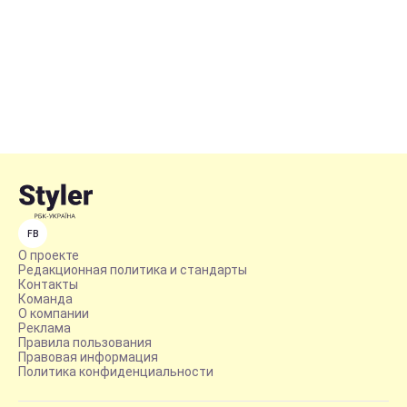
FB
О проекте
Редакционная политика и стандарты
Контакты
Команда
О компании
Реклама
Правила пользования
Правовая информация
Политика конфиденциальности