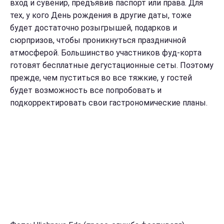
вход и сувенир, предъявив паспорт или права. Для
тех, у кого День рождения в другие даты, тоже
будет достаточно розыгрышей, подарков и
сюрпризов, чтобы проникнуться праздничной
атмосферой. Большинство участников фуд-корта
готовят бесплатные дегустационные сеты. Поэтому
прежде, чем пуститься во все тяжкие, у гостей
будет возможность все попробовать и
подкорректировать свои гастрономические планы.