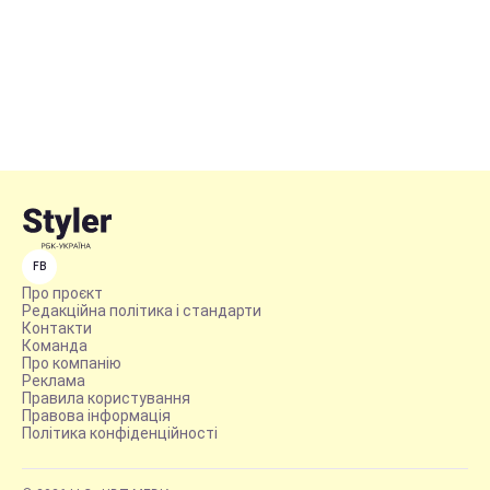
FB
Про проєкт
Редакційна політика і стандарти
Контакти
Команда
Про компанію
Реклама
Правила користування
Правова інформація
Політика конфіденційності