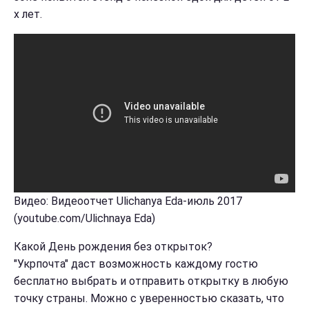
х лет.
Видео: Видеоотчет Ulichanya Eda-июль 2017
(youtube.com/Ulichnaya Eda)
Какой День рождения без открыток?
"Укрпочта" даст возможность каждому гостю
бесплатно выбрать и отправить открытку в любую
точку страны. Можно с уверенностью сказать, что