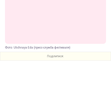
Фото: Ulichnaya Eda (пресс-служба фестиваля)
Поділитися: