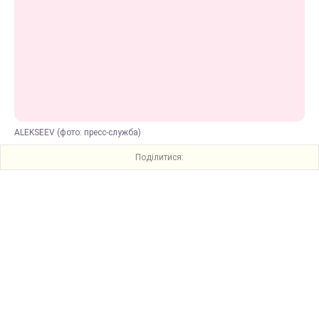
ALEKSEEV (фото: пресс-служба)
Поділитися: