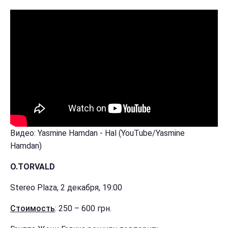
Видео: Yasmine Hamdan - Hal (YouTube/Yasmine
Hamdan)
O.TORVALD
Stereo Plaza, 2 декабря, 19:00
Стоимость
: 250 – 600 грн.