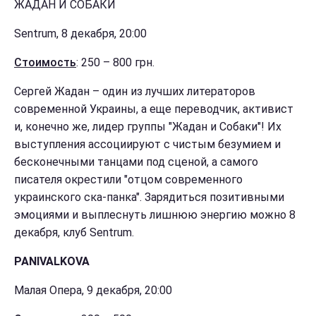
ЖАДАН И СОБАКИ
Sentrum, 8 декабря, 20:00
Стоимость
: 250 – 800 грн.
Сергей Жадан – один из лучших литераторов
современной Украины, а еще переводчик, активист
и, конечно же, лидер группы "Жадан и Собаки"! Их
выступления ассоциируют с чистым безумием и
бесконечными танцами под сценой, а самого
писателя окрестили "отцом современного
украинского ска-панка". Зарядиться позитивными
эмоциями и выплеснуть лишнюю энергию можно 8
декабря, клуб Sentrum.
PANIVALKOVA
Малая Опера, 9 декабря, 20:00