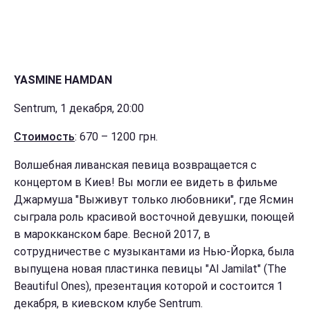
YASMINE HAMDAN
Sentrum, 1 декабря, 20:00
Стоимость
: 670 – 1200 грн.
Волшебная ливанская певица возвращается с
концертом в Киев! Вы могли ее видеть в фильме
Джармуша "Выживут только любовники", где Ясмин
сыграла роль красивой восточной девушки, поющей
в марокканском баре. Весной 2017, в
сотрудничестве с музыкантами из Нью-Йорка, была
выпущена новая пластинка певицы "Al Jamilat" (The
Beautiful Ones), презентация которой и состоится 1
декабря, в киевском клубе Sentrum.