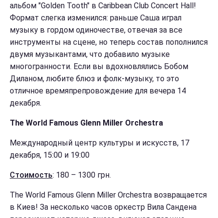
альбом "Golden Tooth" в Caribbean Club Concert Hall!
Формат слегка изменился: раньше Саша играл
музыку в гордом одиночестве, отвечая за все
инструменты на сцене, но теперь состав пополнился
двумя музыкантами, что добавило музыке
многогранности. Если вы вдохновлялись Бобом
Диланом, любите блюз и фолк-музыку, то это
отличное времяпрепровождение для вечера 14
декабря.
The World Famous Glenn Miller Orchestra
Международный центр культуры и искусств, 17
декабря, 15:00 и 19:00
Стоимость
: 180 – 1300 грн.
The World Famous Glenn Miller Orchestra возвращается
в Киев! За несколько часов оркестр Вила Сандена