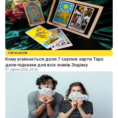
ГОРОСКОПИ
Кому усміхнеться доля 7 серпня: карти Таро
дали підказки для всіх знаків Зодіаку
07 серпня 2026, 06:02