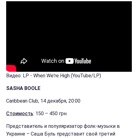
Видео: LP - When We're High (YouTube/LP)
SASHA BOOLE
Caribbean Club, 14 декабря, 20:00
Стоимость
: 150 – 450 грн.
Представитель и популяризатор фолк-музыки в
Украине – Саша Буль представит свой третий