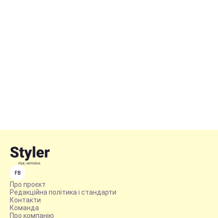
FB
Про проєкт
Редакційна політика і стандарти
Контакти
Команда
Про компанію