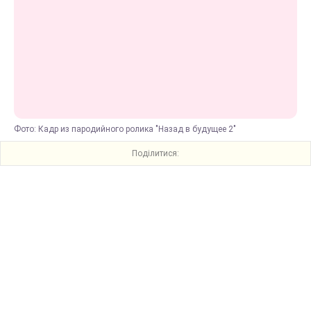
Фото: Кадр из пародийного ролика "Назад в будущее 2"
Поділитися: