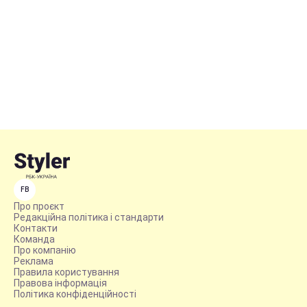
FB
Про проєкт
Редакційна політика і стандарти
Контакти
Команда
Про компанію
Реклама
Правила користування
Правова інформація
Політика конфіденційності