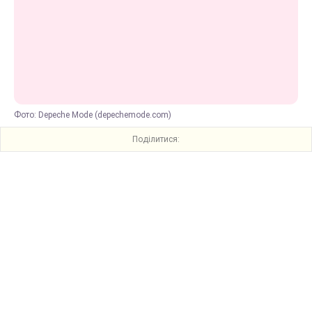
Фото: Depeche Mode (depechemode.com)
Поділитися: