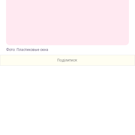
Фото: Пластиковые окна
Поділитися: