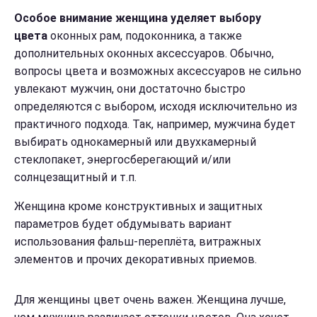
Особое внимание женщина уделяет выбору
цвета
оконных рам, подоконника, а также
дополнительных оконных аксессуаров. Обычно,
вопросы цвета и возможных аксессуаров не сильно
увлекают мужчин, они достаточно быстро
определяются с выбором, исходя исключительно из
практичного подхода. Так, например, мужчина будет
выбирать однокамерный или двухкамерный
стеклопакет, энергосберегающий и/или
солнцезащитный и т.п.
Женщина кроме конструктивных и защитных
параметров будет обдумывать вариант
использования фальш-переплёта, витражных
элементов и прочих декоративных приемов.
Для женщины цвет очень важен. Женщина лучше,