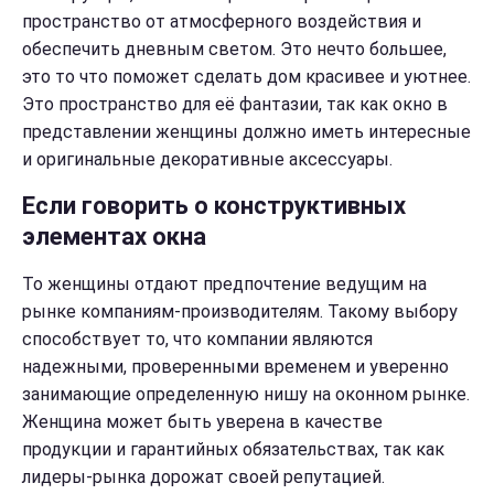
пространство от атмосферного воздействия и
обеспечить дневным светом. Это нечто большее,
это то что поможет сделать дом красивее и уютнее.
Это пространство для её фантазии, так как окно в
представлении женщины должно иметь интересные
и оригинальные декоративные аксессуары.
Если говорить о конструктивных
элементах окна
То женщины отдают предпочтение ведущим на
рынке компаниям-производителям. Такому выбору
способствует то, что компании являются
надежными, проверенными временем и уверенно
занимающие определенную нишу на оконном рынке.
Женщина может быть уверена в качестве
продукции и гарантийных обязательствах, так как
лидеры-рынка дорожат своей репутацией.