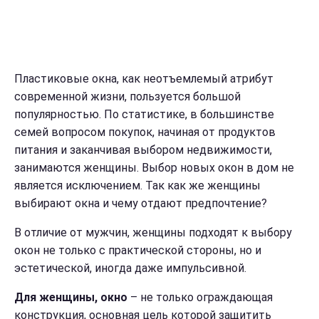
Пластиковые окна, как неотъемлемый атрибут
современной жизни, пользуется большой
популярностью. По статистике, в большинстве
семей вопросом покупок, начиная от продуктов
питания и заканчивая выбором недвижимости,
занимаются женщины. Выбор новых окон в дом не
является исключением. Так как же женщины
выбирают окна и чему отдают предпочтение?
В отличие от мужчин, женщины подходят к выбору
окон не только с практической стороны, но и
эстетической, иногда даже импульсивной.
Для женщины, окно
– не только ограждающая
конструкция, основная цель которой защитить