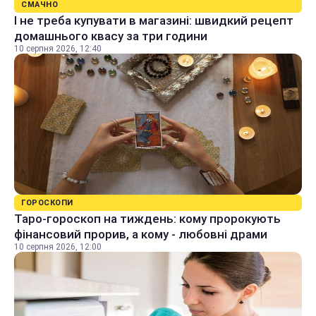
СМАЧНО
І не треба купувати в магазині: швидкий рецепт
домашнього квасу за три години
10 серпня 2026, 12:40
ГОРОСКОПИ
Таро-гороскоп на тиждень: кому пророкують
фінансовий прорив, а кому - любовні драми
10 серпня 2026, 12:00