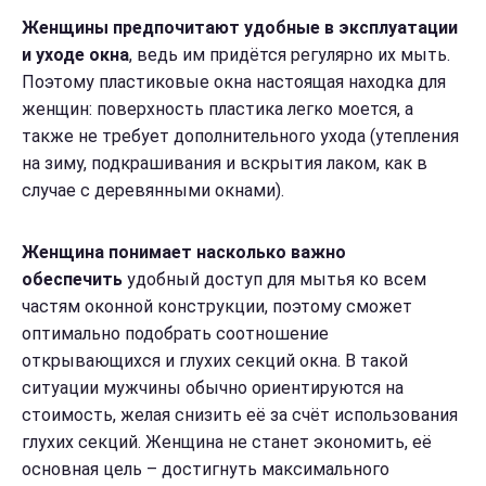
Женщины предпочитают удобные в эксплуатации
и уходе окна
, ведь им придётся регулярно их мыть.
Поэтому пластиковые окна настоящая находка для
женщин: поверхность пластика легко моется, а
также не требует дополнительного ухода (утепления
на зиму, подкрашивания и вскрытия лаком, как в
случае с деревянными окнами).
Женщина понимает насколько важно
обеспечить
удобный доступ для мытья ко всем
частям оконной конструкции, поэтому сможет
оптимально подобрать соотношение
открывающихся и глухих секций окна. В такой
ситуации мужчины обычно ориентируются на
стоимость, желая снизить её за счёт использования
глухих секций. Женщина не станет экономить, её
основная цель – достигнуть максимального