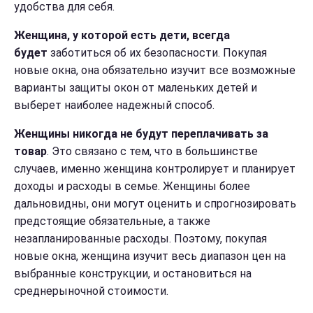
удобства для себя.
Женщина, у которой есть дети, всегда
будет
заботиться об их безопасности. Покупая
новые окна, она обязательно изучит все возможные
варианты защиты окон от маленьких детей и
выберет наиболее надежный способ.
Женщины никогда не будут переплачивать за
товар
. Это связано с тем, что в большинстве
случаев, именно женщина контролирует и планирует
доходы и расходы в семье. Женщины более
дальновидны, они могут оценить и спрогнозировать
предстоящие обязательные, а также
незапланированные расходы. Поэтому, покупая
новые окна, женщина изучит весь диапазон цен на
выбранные конструкции, и остановиться на
среднерыночной стоимости.