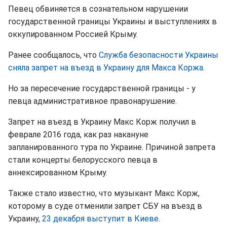
Певец обвиняется в сознательном нарушении
государственной границы Украины и выступлениях в
оккупированном Россией Крыму.
Ранее сообщалось, что
Служба безопасности Украины
сняла запрет на въезд в Украину для Макса Коржа.
Но за пересечение государственной границы - у
певца административное правонарушение.
Запрет на въезд в Украину Макс Корж получил в
феврале 2016 года, как раз накануне
запланированного тура по Украине. Причиной запрета
стали концерты белорусского певца в
аннексированном Крыму.
Также стало известно, что музыкант Макс Корж,
которому в суде отменили запрет СБУ на въезд в
Украину,
23 декабря выступит в Киеве
.