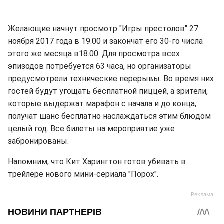
Желающие начнут просмотр "Игры престолов" 27
ноября 2017 года в 19.00 и закончат его 30-го числа
этого же месяца в18.00. Для просмотра всех
эпизодов потребуется 63 часа, но организаторы
предусмотрели технические перерывы. Во время них
гостей будут угощать бесплатной пиццей, а зрители,
которые выдержат марафон с начала и до конца,
получат шанс бесплатно наслаждаться этим блюдом
целый год. Все билеты на мероприятие уже
забронированы.
Напомним, что Кит Харингтон готов убивать в
трейлере нового мини-сериала "Порох".