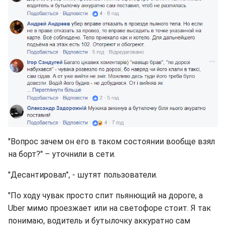
"Вопрос зачем он его в таком состоянии вообще взял
на борт?" – уточнили в сети.
"Десантировал", - шутят пользователи.
"По ходу чувак просто спит пьянющий на дороге, а
Uber мимо проезжает или на светофоре стоит. Я так
понимаю, водитель и бутылочку аккуратно сам