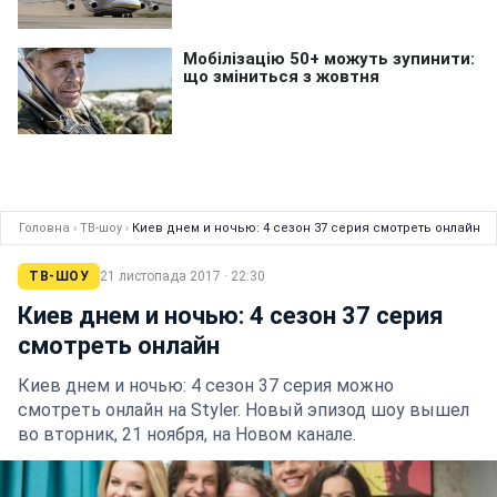
Головна
›
ТВ-шоу
›
Киев днем и ночью: 4 сезон 37 серия смотреть онлайн
ТВ-ШОУ
21 листопада 2017 · 22:30
Киев днем и ночью: 4 сезон 37 серия
смотреть онлайн
Киев днем и ночью: 4 сезон 37 серия можно
смотреть онлайн на Styler. Новый эпизод шоу вышел
во вторник, 21 ноября, на Новом канале.