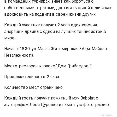
в командных турнирах, знает как бороться с
собственными страхами, достигать своей цели и как
вдохновить на подвиги в своей жизни других.
Каждый участник получит 2 часа вдохновения,
энергии и драйва с одной из лучших теннисисток в
мире.
Начало: 18:30, ул. Малая Житомирская 3А (м. Майдан
Незалежності).
Место: ресторан-караоке "Дом Грибоедова"
Продолжительность: 2 часа
Количество мест ограничено.
Каждый гость получит памятный мяч Babolat с
автографом Леси Цуренко и памятную фотографию.