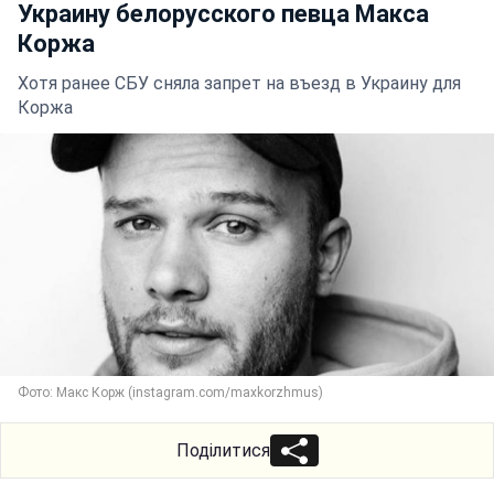
Украину белорусского певца Макса
Коржа
Хотя ранее СБУ сняла запрет на въезд в Украину для
Коржа
Фото: Макс Корж (instagram.com/maxkorzhmus)
Поділитися