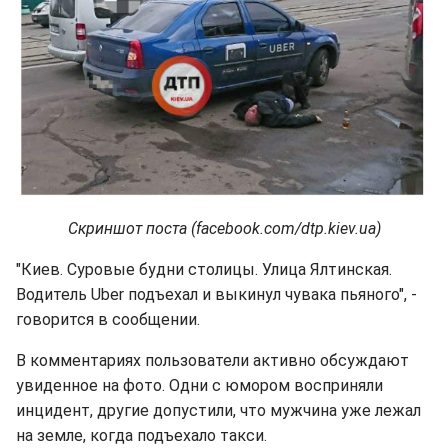
Скриншот поста (facebook.com/dtp.kiev.ua)
"Киев. Суровые будни столицы. Улица Ялтинская.
Водитель Uber подъехал и выкинул чувака пьяного", -
говорится в сообщении.
В комментариях пользователи активно обсуждают
увиденное на фото. Одни с юмором восприняли
инцидент, другие допустили, что мужчина уже лежал
на земле, когда подъехало такси.