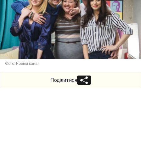
Фото: Новый канал
Поділитися