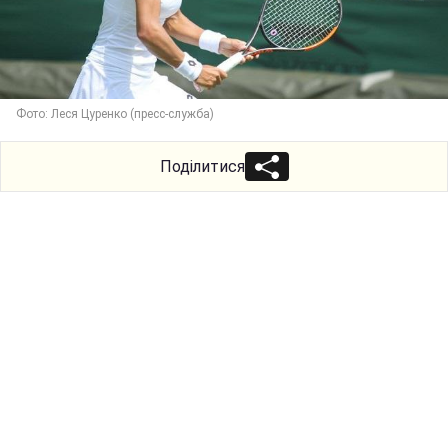
Фото: Леся Цуренко (пресс-служба)
Поділитися