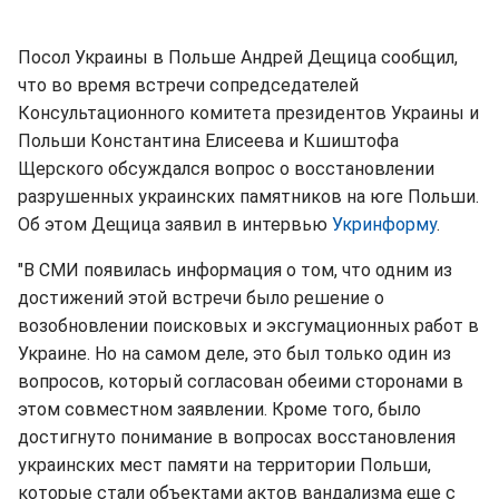
Посол Украины в Польше Андрей Дещица сообщил,
что во время встречи сопредседателей
Консультационного комитета президентов Украины и
Польши Константина Елисеева и Кшиштофа
Щерского обсуждался вопрос о восстановлении
разрушенных украинских памятников на юге Польши.
Об этом Дещица заявил в интервью
Укринформу
.
"В СМИ появилась информация о том, что одним из
достижений этой встречи было решение о
возобновлении поисковых и эксгумационных работ в
Украине. Но на самом деле, это был только один из
вопросов, который согласован обеими сторонами в
этом совместном заявлении. Кроме того, было
достигнуто понимание в вопросах восстановления
украинских мест памяти на территории Польши,
которые стали объектами актов вандализма еще с