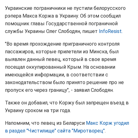
Украинские пограничники не пустили белорусского
рэпера Макса Коржа в Украину. Об этом сообщил
помощник главы Государственной пограничной
службы Украины Олег Слободян, пишет
InfoResist.
"Во время прохождение приграничного контроля
пассажиров, которые прилетели из Минска, был
выявлен данный певец, который в свое время
посещал оккупированный Крым. На основании
имеющейся информации, в соответствии с
законодательством было принято решение про не
пропуск его через границу", - заявил Слободян.
Также он добавил, что Коржу был запрещен въезд в
Украину сроком на три года.
Напомним, что певец из Беларуси
Макс Корж угодил
в раздел "Чистилище" сайта "Миротворец"
.