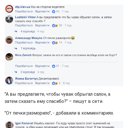
"А вы предлагаете, чтобы чувак обрыгал салон, а
затем сказать ему спасибо?" – пишут в сети.
"От печки разморило", - добавили в комментариях.