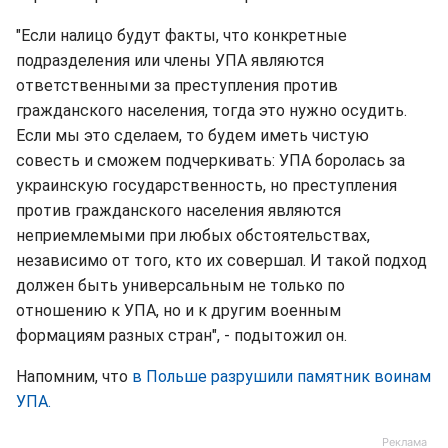
"Если налицо будут факты, что конкретные
подразделения или члены УПА являются
ответственными за преступления против
гражданского населения, тогда это нужно осудить.
Если мы это сделаем, то будем иметь чистую
совесть и сможем подчеркивать: УПА боролась за
украинскую государственность, но преступления
против гражданского населения являются
неприемлемыми при любых обстоятельствах,
независимо от того, кто их совершал. И такой подход
должен быть универсальным не только по
отношению к УПА, но и к другим военным
формациям разных стран", - подытожил он.
Напомним, что
в Польше разрушили памятник воинам
УПА.