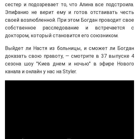
сестер и подозревает то, что Алина все подстроила.
Эпифанио не верит ему и готов отстаивать честь
своей возлюбленной. При этом Богдан проводит свое
собственное расследование и встречается с
доктором, который становится его союзником.
Выйдет ли Настя из больницы, и сможет ли Богдан
доказать свою правоту, — смотрите в 37 выпуске 4
сезона шоу "Киев днем и ночью" в эфире Нового
канала и онлайн у нас на Styler.