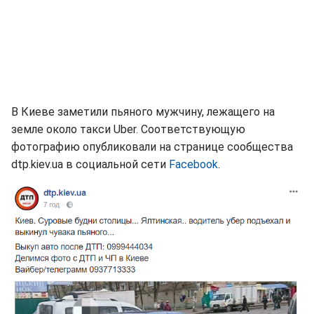
В Киеве заметили пьяного мужчину, лежащего на
земле около такси Uber. Соответствующую
фотографию опубликовали на странице сообщества
dtp.kiev.ua в социальной сети
Facebook
.