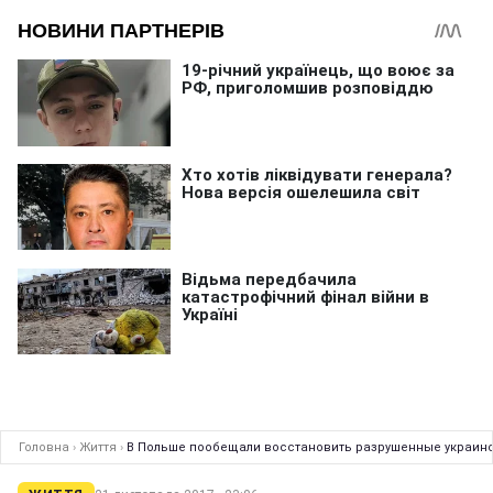
Головна
›
Життя
›
В Польше пообещали восстановить разрушенные украин