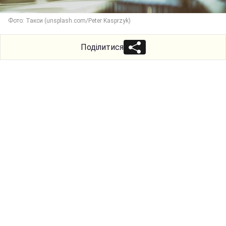
Фото: Такси (unsplash.com/Peter Kasprzyk)
Поділитися