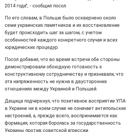
2014 года", - сообщил посол.
По его словам, в Польше было осквернено около
семи украинских памятников и их восстановление
будет происходить шаг за шагом, с учетом
особенностей каждого конкретного случая и всех
юридических процедур.
Посол добавил, что во время встречи обе стороны
демонстрировали обоюдную готовность к
конструктивному сотрудничеству и признавали, что
эта напряженность не нужна в двусторонних
отношениях между Украиной и Польшей.
Дещица подчеркнул, что позитивное восприятие УПА
в Украине ни в коем случае не означает антипольских
настроений, а, прежде всего, воспринимается как
формация, которая боролась за государственность
Украины против советской агрессии.