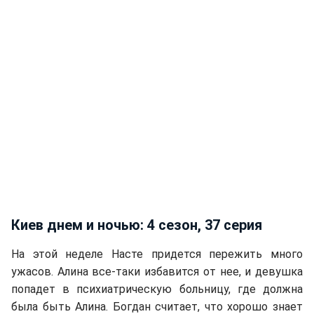
Киев днем и ночью: 4 сезон, 37 серия
На этой неделе Насте придется пережить много
ужасов. Алина все-таки избавится от нее, и девушка
попадет в психиатрическую больницу, где должна
была быть Алина. Богдан считает, что хорошо знает