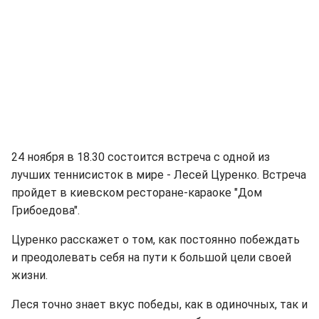
24 ноября в 18.30 состоится встреча с одной из
лучших теннисисток в мире - Лесей Цуренко. Встреча
пройдет в киевском ресторане-караоке "Дом
Грибоедова".
Цуренко расскажет о том, как постоянно побеждать
и преодолевать себя на пути к большой цели своей
жизни.
Леся точно знает вкус победы, как в одиночных, так и