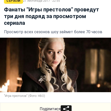
СЕРІАЛИ
21 листопада 2017 · 22:55
Фанаты "Игры престолов" проведут
три дня подряд за просмотром
сериала
Просмотр всех сезонов шоу займет более 70 часов
"Игра престолов" (Фото: HBO)
Поділитися