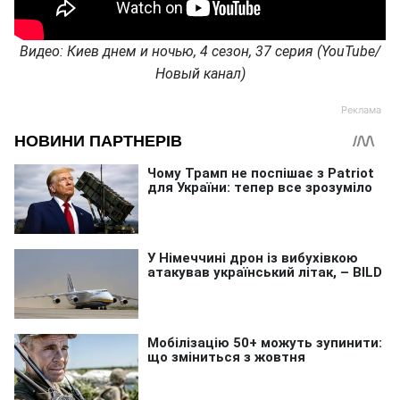
Видео: Киев днем и ночью, 4 сезон, 37 серия (YouTube/
Новый канал)