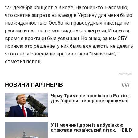
"23 декабря концерт в Киеве. Наконец-то. Напомню,
что снятие запрета на въезд в Украину для меня было
неожиданностью. Особо на правосудие я никогда не
рассчитывал, но не мог сидеть сложа руки. И спустя
время я все-таки был услышан. Не знаю, зачем СБУ
приняла это решение, у них была вся власть не делать
этого, но я совсем не против такой "амнистии", -
отметил певец.