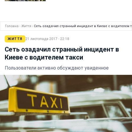
Головна
›
Життя
›
Сеть озадачил странный инцидент в Киеве с водителем 
ЖИТТЯ
21 листопада 2017 · 22:18
Сеть озадачил странный инцидент в
Киеве с водителем такси
Пользователи активно обсуждают увиденное