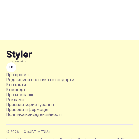
FB
Про проєкт
Редакційна політика і стандарти
Контакти
Команда
Про компанію
Реклама
Правила користування
Правова інформація
Політика конфіденційності
© 2026 LLC «UBT MEDIA»