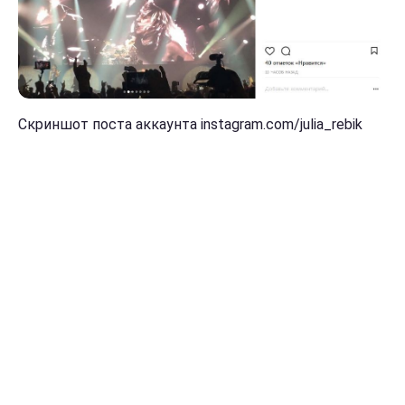
Скриншот поста аккаунта instagram.com/julia_rebik