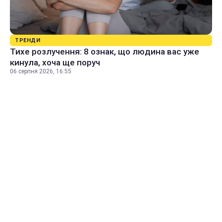
ТРЕНДИ
Тихе розлучення: 8 ознак, що людина вас уже
кинула, хоча ще поруч
06 серпня 2026, 16:55