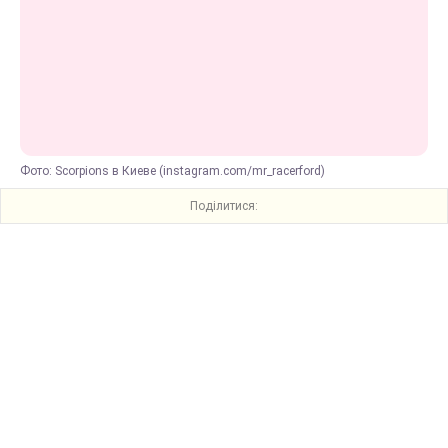
Фото: Scorpions в Киеве (instagram.com/mr_racerford)
Поділитися: