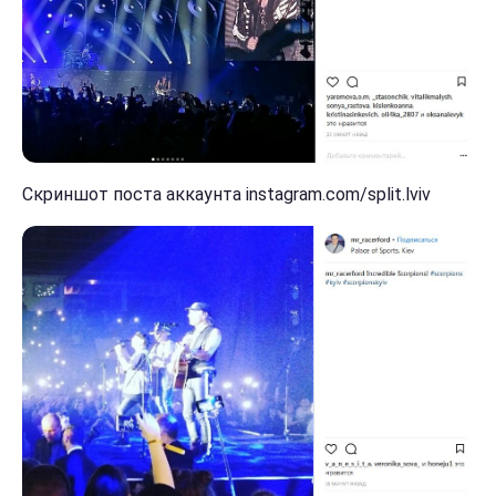
Скриншот поста аккаунта instagram.com/split.lviv